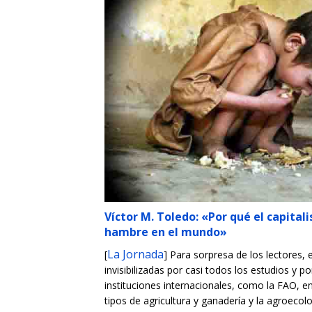
Víctor M. Toledo: «Por qué el capita
hambre en el mundo»
La Jornada
[
] Para sorpresa de los lectores, 
invisibilizadas por casi todos los estudios y po
instituciones internacionales, como la FAO, entr
tipos de agricultura y ganadería y la agroecol