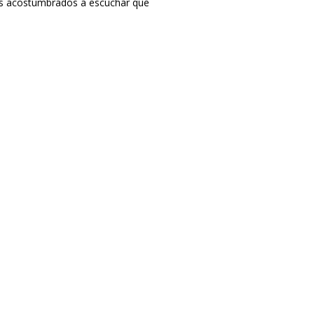
os acostumbrados a escuchar que