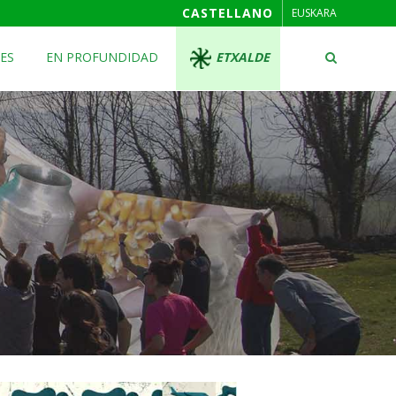
CASTELLANO
EUSKARA
ES
EN PROFUNDIDAD
ETXALDE