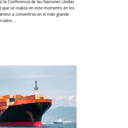
esto la Conferencia de las Naciones Unidas
 que se realiza en este momento en los
amino a convertirse en el más grande
cados ...