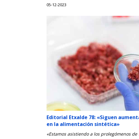
05-12-2023
Editorial Etxalde 78: «Siguen aument
en la alimentación sintética»
«Estamos asistiendo a los prolegómenos de 