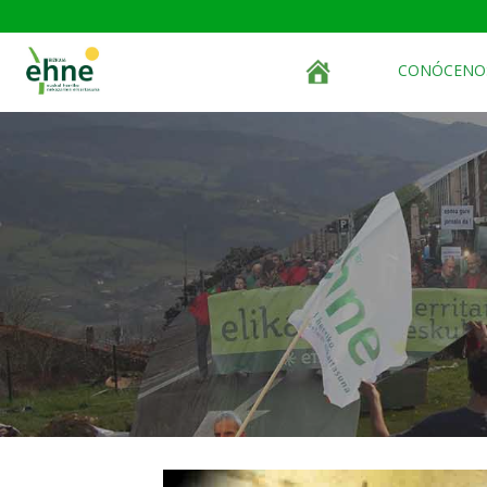
CONÓCENO