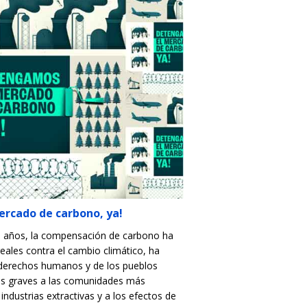
rcado de carbono, ya!
20 años, la compensación de carbono ha
eales contra el cambio climático, ha
s derechos humanos y de los pueblos
os graves a las comunidades más
industrias extractivas y a los efectos de