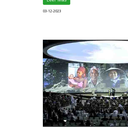
03-12-2023