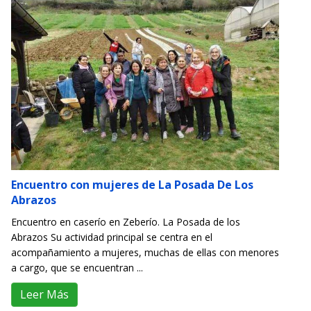
Encuentro con mujeres de La Posada De Los
Abrazos
Encuentro en caserío en Zeberío. La Posada de los
Abrazos Su actividad principal se centra en el
acompañamiento a mujeres, muchas de ellas con menores
a cargo, que se encuentran ...
Leer Más