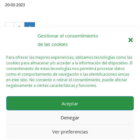
20-03-2023
‹
1
2
Gestionar el consentimiento
de las cookies
Para ofrecer las mejores experiencias, utilizamos tecnologías como las
cookies para almacenar y/o acceder a la información del dispositivo. El
consentimiento de estas tecnologías nos permitirá procesar datos
como el comportamiento de navegación o las identificaciones únicas
en este sitio. No consentir o retirar el consentimiento, puede afectar
negativamente a ciertas características y funciones.
Aceptar
Denegar
Ver preferencias
Política de cookies (UE)