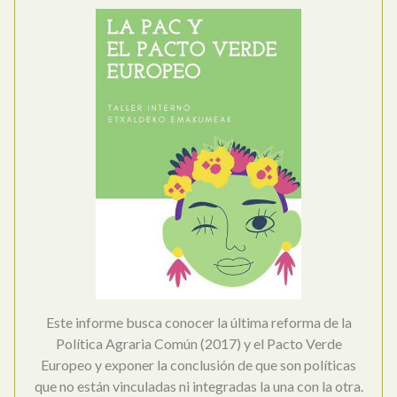
Este informe busca conocer la última reforma de la
Política Agraria Común (2017) y el Pacto Verde
Europeo y exponer la conclusión de que son políticas
que no están vinculadas ni integradas la una con la otra.