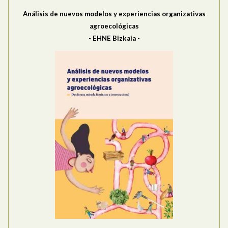
Análisis de nuevos modelos y experiencias organizativas
agroecológicas
- EHNE Bizkaia -