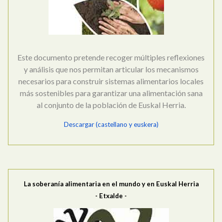
Este documento pretende recoger múltiples reflexiones
y análisis que nos permitan articular los mecanismos
necesarios para construir sistemas alimentarios locales
más sostenibles para garantizar una alimentación sana
al conjunto de la población de Euskal Herria.
Descargar (castellano y euskera)
La soberanía alimentaria en el mundo y en Euskal Herria
- Etxalde -