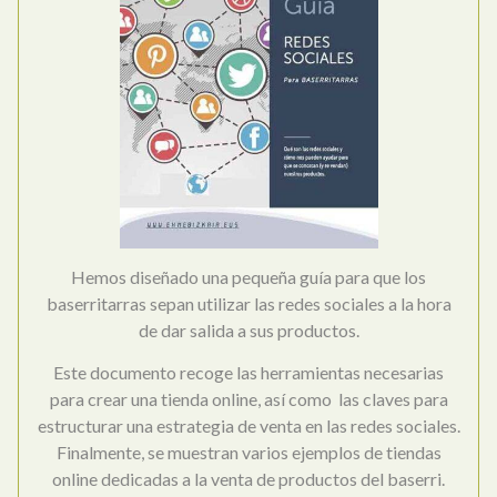
Hemos diseñado una pequeña guía para que los
baserritarras sepan utilizar las redes sociales a la hora
de dar salida a sus productos.
Este documento recoge las herramientas necesarias
para crear una tienda online, así como las claves para
estructurar una estrategia de venta en las redes sociales.
Finalmente, se muestran varios ejemplos de tiendas
online dedicadas a la venta de productos del baserri.