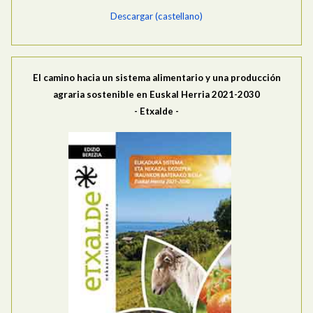
Descargar (castellano)
El camino hacia un sistema alimentario y una producción
agraria sostenible en
Euskal Herria 2021-2030
- Etxalde -