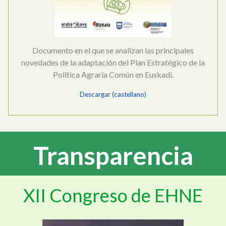
Documento en el que se analizan las principales
novedades de la adaptación del Plan Estratégico de la
Política Agraria Común en Euskadi.
Descargar (castellano)
Transparencia
XII Congreso de EHNE