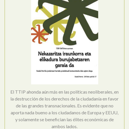
El TTIP ahonda aún más en las políticas neoliberales, en
la destrucción de los derechos de la ciudadanía en favor
de las grandes transnacionales. Es evidente que no
aporta nada bueno a los ciudadanos de Europa y EEUU,
y solamente se benefician las élites económicas de
ambos lados.