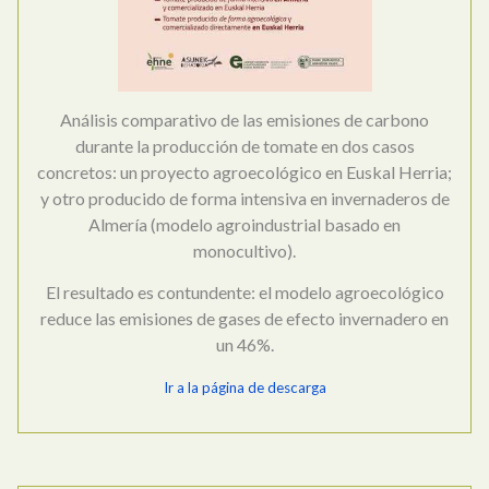
Análisis comparativo de las emisiones de carbono
durante la producción de tomate en dos casos
concretos: un proyecto agroecológico en Euskal Herria;
y otro producido de forma intensiva en invernaderos de
Almería (modelo agroindustrial basado en
monocultivo).
El resultado es contundente: el modelo agroecológico
reduce las emisiones de gases de efecto invernadero en
un 46%.
Ir a la página de descarga