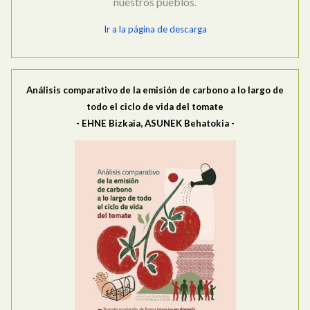
nuestros pueblos.
Ir a la página de descarga
Análisis comparativo de la emisión de carbono a lo largo de
todo el ciclo de vida del tomate
- EHNE Bizkaia, ASUNEK Behatokia -