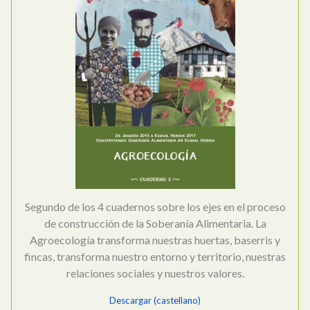
Segundo de los 4 cuadernos sobre los ejes en el proceso
de construcción de la Soberanía Alimentaria. La
Agroecología transforma nuestras huertas, baserris y
fincas, transforma nuestro entorno y territorio, nuestras
relaciones sociales y nuestros valores.
Descargar (castellano)