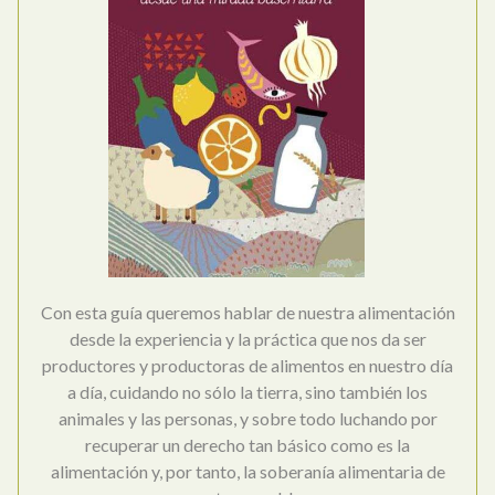
Con esta guía queremos hablar de nuestra alimentación
desde la experiencia y la práctica que nos da ser
productores y productoras de alimentos en nuestro día
a día, cuidando no sólo la tierra, sino también los
animales y las personas, y sobre todo luchando por
recuperar un derecho tan básico como es la
alimentación y, por tanto, la soberanía alimentaria de