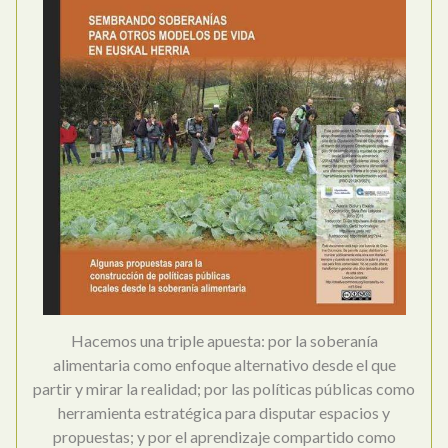
Hacemos una triple apuesta: por la soberanía
alimentaria como enfoque alternativo desde el que
partir y mirar la realidad; por las políticas públicas como
herramienta estratégica para disputar espacios y
propuestas; y por el aprendizaje compartido como