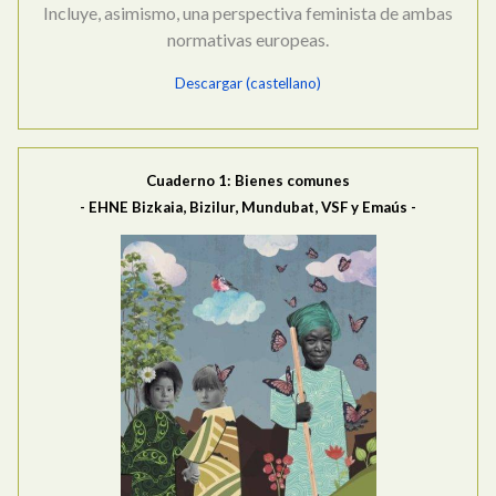
Incluye, asimismo, una perspectiva feminista de ambas
normativas europeas.
Descargar (castellano)
Cuaderno 1: Bienes comunes
- EHNE Bizkaia, Bizilur, Mundubat, VSF y Emaús -