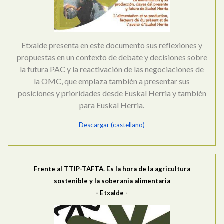
Etxalde presenta en este documento sus reflexiones y
propuestas en un contexto de debate y decisiones sobre
la futura PAC y la reactivación de las negociaciones de
la OMC, que emplaza también a presentar sus
posiciones y prioridades desde Euskal Herria y también
para Euskal Herria.
Descargar (castellano)
Frente al TTIP-TAFTA. Es la hora de la agricultura
sostenible y la soberania alimentaria
- Etxalde -