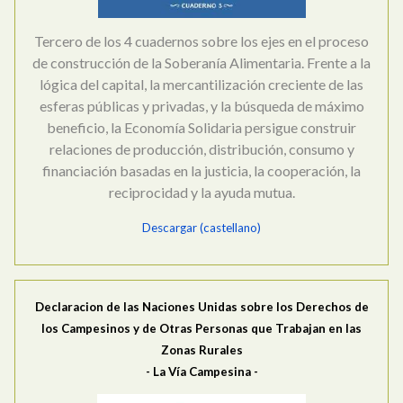
Tercero de los 4 cuadernos sobre los ejes en el proceso
de construcción de la Soberanía Alimentaria. Frente a la
lógica del capital, la mercantilización creciente de las
esferas públicas y privadas, y la búsqueda de máximo
beneficio, la Economía Solidaria persigue construir
relaciones de producción, distribución, consumo y
financiación basadas en la justicia, la cooperación, la
reciprocidad y la ayuda mutua.
Descargar (castellano)
Declaracion de las Naciones Unidas sobre los Derechos de
los Campesinos y de Otras Personas que Trabajan en las
Zonas Rurales
- La Vía Campesina -