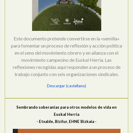
Este documento pretende convertirse en la «semilla»
para fomentar un proceso de reflexión y acción política
en el seno del movimiento obrero y en alianza con el
movimiento campesino de Euskal Herria. Las
reflexiones recogidas aquí responden a un proceso de
trabajo conjunto con seis organizaciones sindicales.
Descargar (castellano)
Sembrando soberanias para otros modelos de vida en
Euskal Herria
- Etxalde, Bizilur, EHNE Bizkaia -