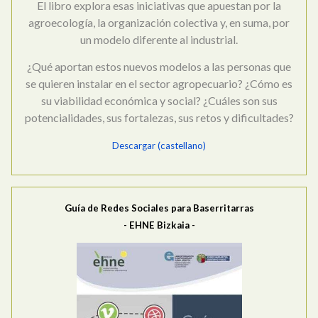
El libro explora esas iniciativas que apuestan por la
agroecología, la organización colectiva y, en suma, por
un modelo diferente al industrial.
¿Qué aportan estos nuevos modelos a las personas que
se quieren instalar en el sector agropecuario? ¿Cómo es
su viabilidad económica y social? ¿Cuáles son sus
potencialidades, sus fortalezas, sus retos y dificultades?
Descargar (castellano)
Guía de Redes Sociales para Baserritarras
- EHNE Bizkaia -