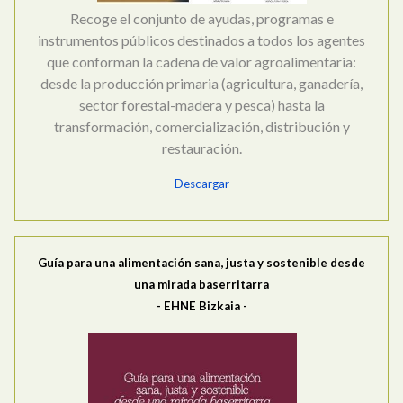
Recoge el conjunto de ayudas, programas e
instrumentos públicos destinados a todos los agentes
que conforman la cadena de valor agroalimentaria:
desde la producción primaria (agricultura, ganadería,
sector forestal-madera y pesca) hasta la
transformación, comercialización, distribución y
restauración.
Descargar
Guía para una alimentación sana, justa y sostenible desde
una mirada baserritarra
- EHNE Bizkaia -