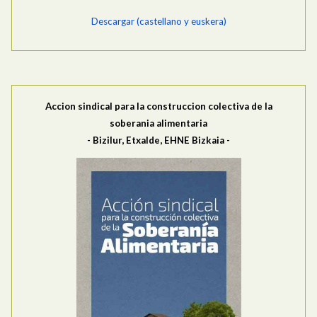
Descargar (castellano y euskera)
Accion sindical para la construccion colectiva de la
soberania alimentaria
- Bizilur, Etxalde, EHNE Bizkaia -