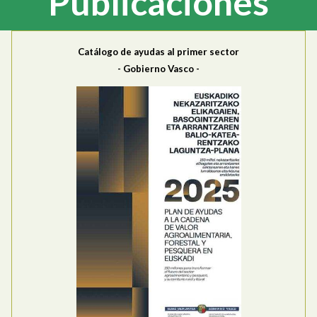
Publicaciones
Catálogo de ayudas al primer sector
- Gobierno Vasco -