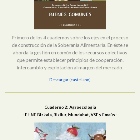
Primero de los 4 cuadernos sobre los ejes en el proceso
de construcción de la Soberanía Alimentaria. En éste se
aborda la gestión en común de los recursos colectivos
que permite establecer principios de cooperación,
intercambio y explotación al margen del mercado.
Descargar (castellano)
Cuaderno 2: Agroecología
- EHNE Bizkaia, Bizilur, Mundubat, VSF y Emaús -