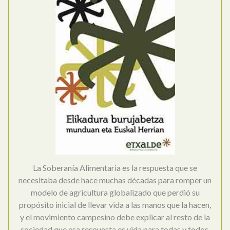
La Soberanía Alimentaria es la respuesta que se
necesitaba desde hace muchas décadas para romper un
modelo de agricultura globalizado que perdió su
propósito inicial de llevar vida a las manos que la hacen,
y el movimiento campesino debe explicar al resto de la
sociedad que esa respuesta es vida para todas y todos.