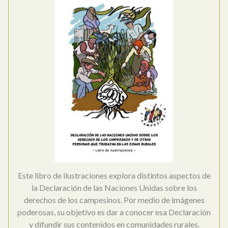
Este libro de ilustraciones explora distintos aspectos de
la Declaración de las Naciones Unidas sobre los
derechos de los campesinos. Por medio de imágenes
poderosas, su objetivo es dar a conocer esa Declaración
y difundir sus contenidos en comunidades rurales.