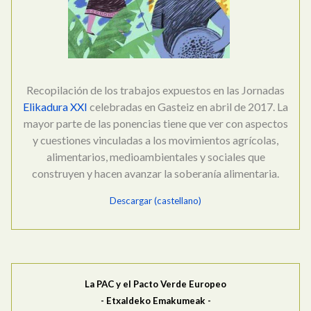
Recopilación de los trabajos expuestos en las Jornadas
Elikadura XXI
celebradas en Gasteiz en abril de 2017. La
mayor parte de las ponencias tiene que ver con aspectos
y cuestiones vinculadas a los movimientos agrícolas,
alimentarios, medioambientales y sociales que
construyen y hacen avanzar la soberanía alimentaria.
Descargar (castellano)
La PAC y el Pacto Verde Europeo
- Etxaldeko Emakumeak -