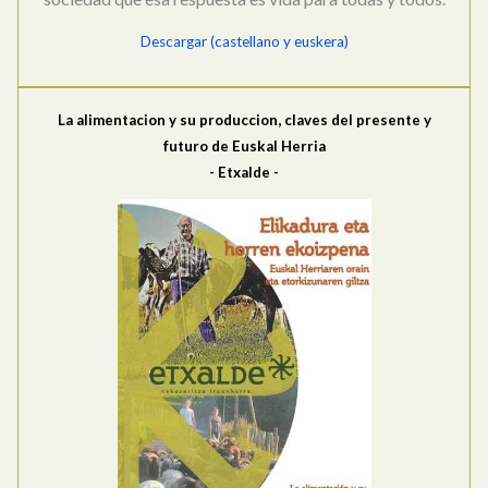
Descargar (castellano y euskera)
La alimentacion y su produccion, claves del presente y
futuro de Euskal Herria
- Etxalde -