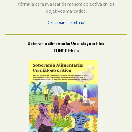
fórmula para avanzar de manera colectiva en los
objetivos marcados.
Descargar (castellano)
Soberania alimentaria: Un dialogo critico
- EHNE Bizkaia -