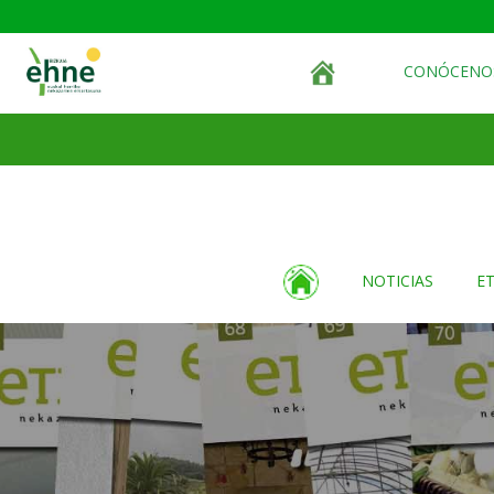
CONÓCENO