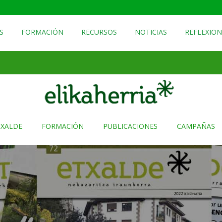
S
FORMACIÓN
RECURSOS
NOTICIAS
REFLEXION