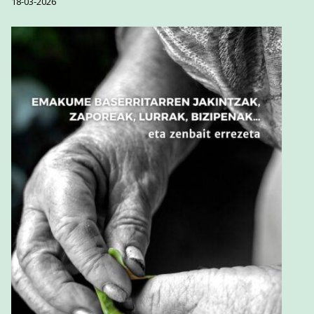
18-03-2026