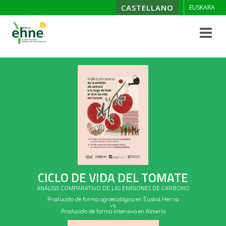
CASTELLANO
EUSKARA
Toggle
navigat
CICLO DE VIDA DEL TOMATE
ANÁLISIS COMPARATIVO DE LAS EMISIONES DE CARBONO
Producido de forma agroecológica en Euskal Herria
vs.
Producido de forma intensiva en Almería