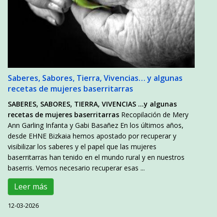
Saberes, Sabores, Tierra, Vivencias… y algunas
recetas de mujeres baserritarras
SABERES, SABORES, TIERRA, VIVENCIAS …
y algunas
recetas de mujeres baserritarras
Recopilación de Mery
Ann Garling Infanta y Gabi Basañez En los últimos años,
desde EHNE Bizkaia hemos apostado por recuperar y
visibilizar los saberes y el papel que las mujeres
baserritarras han tenido en el mundo rural y en nuestros
baserris. Vemos necesario recuperar esas ...
Leer más
12-03-2026