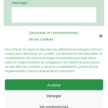
Mensaje
Gestionar el consentimiento
Enviar
de las cookies
Para ofrecer las mejores experiencias, utilizamos tecnologías como las
cookies para almacenar y/o acceder a la información del dispositivo. El
consentimiento de estas tecnologías nos permitirá procesar datos
como el comportamiento de navegación o las identificaciones únicas
en este sitio. No consentir o retirar el consentimiento, puede afectar
negativamente a ciertas características y funciones.
Aceptar
Denegar
Ver preferencias