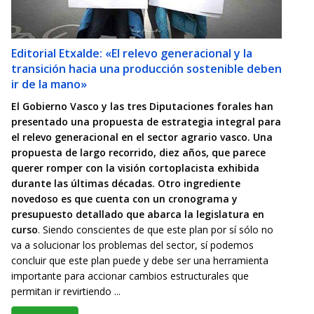
Editorial Etxalde: «El relevo generacional y la
transición hacia una producción sostenible deben
ir de la mano»
El Gobierno Vasco y las tres Diputaciones forales han
presentado una propuesta de estrategia integral para
el relevo generacional en el sector agrario vasco. Una
propuesta de largo recorrido, diez años, que parece
querer romper con la visión cortoplacista exhibida
durante las últimas décadas. Otro ingrediente
novedoso es que cuenta con un cronograma y
presupuesto detallado que abarca la legislatura en
curso
. Siendo conscientes de que este plan por sí sólo no
va a solucionar los problemas del sector, sí podemos
concluir que este plan puede y debe ser una herramienta
importante para accionar cambios estructurales que
permitan ir revirtiendo ...