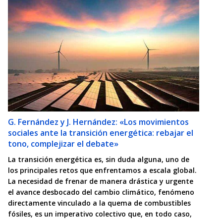
G. Fernández y J. Hernández: «Los movimientos
sociales ante la transición energética: rebajar el
tono, complejizar el debate»
La transición energética es, sin duda alguna, uno de
los principales retos que enfrentamos a escala global.
La necesidad de frenar de manera drástica y urgente
el avance desbocado del cambio climático, fenómeno
directamente vinculado a la quema de combustibles
fósiles, es un imperativo colectivo que, en todo caso,