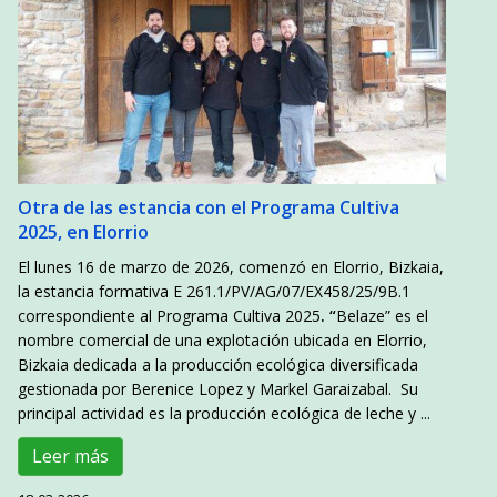
Otra de las estancia con el Programa Cultiva
2025, en Elorrio
El lunes 16 de marzo de 2026, comenzó en Elorrio, Bizkaia,
la estancia formativa E 261.1/PV/AG/07/EX458/25/9B.1
correspondiente al Programa Cultiva 2025
. “
Belaze” es el
nombre comercial de una explotación ubicada en Elorrio,
Bizkaia dedicada a la producción ecológica diversificada
gestionada por Berenice Lopez y Markel Garaizabal. Su
principal actividad es la producción ecológica de leche y ...
Leer más