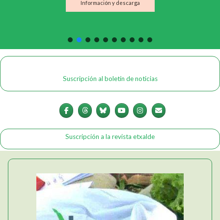
Información y descarga
Suscripción al boletín de noticias
Suscripción a la revista etxalde