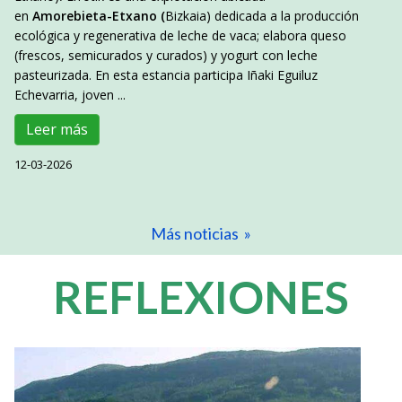
en
Amorebieta-Etxano (
Bizkaia) dedicada a la producción
ecológica y regenerativa de leche de vaca; elabora queso
(frescos, semicurados y curados) y yogurt con leche
pasteurizada. En esta estancia participa Iñaki Eguiluz
Echevarria, joven ...
Leer más
12-03-2026
Más noticias »
REFLEXIONES