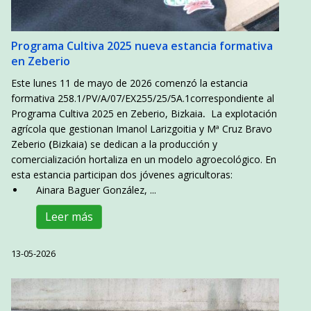
Programa Cultiva 2025 nueva estancia formativa
en Zeberio
Este lunes 11 de mayo de 2026 comenzó la estancia
formativa 258.1/PV/A/07/EX255/25/5A.1correspondiente al
Programa Cultiva 2025 en Zeberio, Bizkaia
.
La explotación
agrícola que gestionan Imanol Larizgoitia y Mª Cruz Bravo
Zeberio
(
Bizkaia) se dedican a la producción y
comercialización hortaliza en un modelo agroecológico. En
esta estancia participan dos jóvenes agricultoras:
Ainara Baguer González, ...
Leer más
13-05-2026