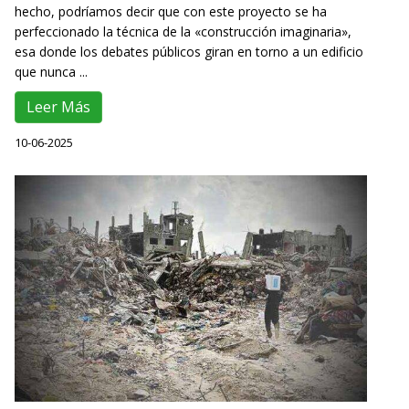
hecho, podríamos decir que con este proyecto se ha
perfeccionado la técnica de la «construcción imaginaria»,
esa donde los debates públicos giran en torno a un edificio
que nunca ...
Leer Más
10-06-2025