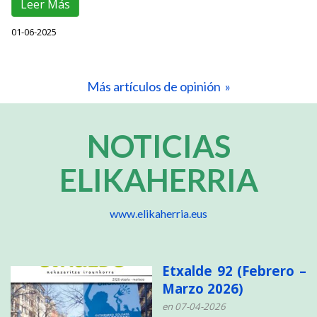
Leer Más
01-06-2025
Más artículos de opinión »
NOTICIAS
ELIKAHERRIA
www.elikaherria.eus
Etxalde 92 (Febrero –
Marzo 2026)
en 07-04-2026