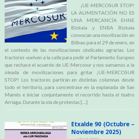
¡UE-MERCOSUR STOP!
LA ALIMENTACIÓN NO ES
UNA MERCANCÍA EHNE
Bizkaia y ENBA Bizkaia
convocan una movilización en
Bilbao para el 29 de enero, en
el contexto de las movilizaciones sindicales agrarias. Los
tractores vuelven a la calle para pedir al Parlamento Europeo
que rechace el acuerdo de UE-Mercosur y nos sumamos a la
oleada de movilizaciones para gritar ¡UE-MERCOSUR
STOP! Los tractores partirán en distintas columnas desde
todo el territorio, para concentrase en la explanada de San
Mamés e iniciar conjuntamente el recorrido hasta el teatro
Arriaga. Durante la ola de protestas […]
Etxalde 90 (Octubre –
Noviembre 2025)