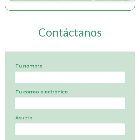
Contáctanos
Tu nombre
Tu correo electrónico
Asunto