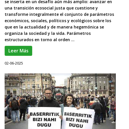
se inserta en un desafío aún más amplio: avanzar en
una transición ecosocial justa que cuestione y
transforme integralmente el conjunto de parámetros
económicos, sociales, políticos y ecológicos sobre los
que en la actualidad y de manera hegemónica se
organiza la sociedad y la vida. Parámetros
estructurados en torno al orden ...
Leer Más
02-06-2025