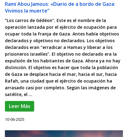
Rami Abou Jamous: «Diario de a bordo de Gaza:
Vivimos la muerte”
“Los carros de Gédéon”. Este es el nombre de la
operación lanzada por el ejército de ocupación para
ocupar toda la Franja de Gaza. Antes había objetivos
declarados y objetivos no declarados. Los objetivos
declarados eran “erradicar a Hamas y liberar a los
prisioneros israelíes”. El objetivo no declarado era la
expulsión de los habitantes de Gaza. Ahora ya no hay
distinción. El objetivo es hacer que toda la población
de Gaza se desplace hacia el mar, hacia el sur, hacia
Rafah, una ciudad que el ejército de ocupación ha
arrasado casi por completo. Según las imágenes de
satélite, el ...
Leer Más
10-06-2025