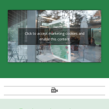
Click to accept marketing cookies and
enable this content