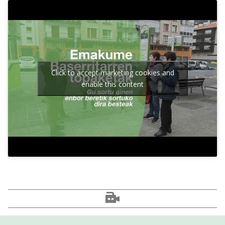
Click to accept marketing cookies and
enable this content