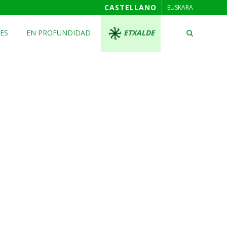
CASTELLANO
EUSKARA
ES
EN PROFUNDIDAD
ETXALDE