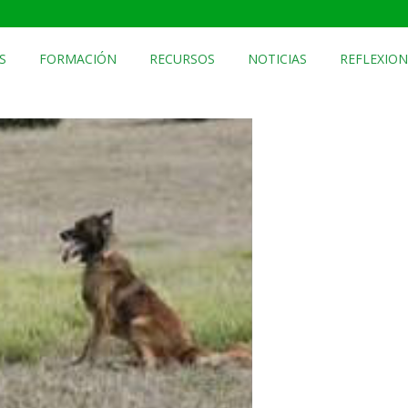
S
FORMACIÓN
RECURSOS
NOTICIAS
REFLEXION