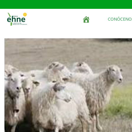
CONÓCENO