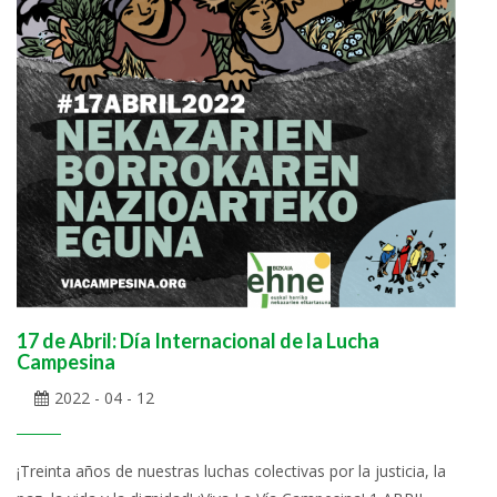
17 de Abril: Día Internacional de la Lucha
Campesina
2022 - 04 - 12
¡Treinta años de nuestras luchas colectivas por la justicia, la