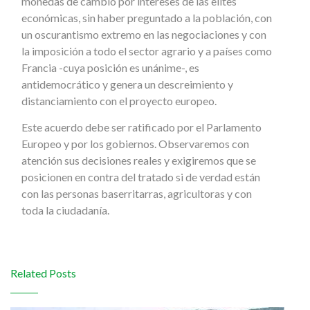
monedas de cambio por intereses de las elites
económicas, sin haber preguntado a la población, con
un oscurantismo extremo en las negociaciones y con
la imposición a todo el sector agrario y a países como
Francia -cuya posición es unánime-, es
antidemocrático y genera un descreimiento y
distanciamiento con el proyecto europeo.
Este acuerdo debe ser ratificado por el Parlamento
Europeo y por los gobiernos. Observaremos con
atención sus decisiones reales y exigiremos que se
posicionen en contra del tratado si de verdad están
con las personas baserritarras, agricultoras y con
toda la ciudadanía.
Related Posts