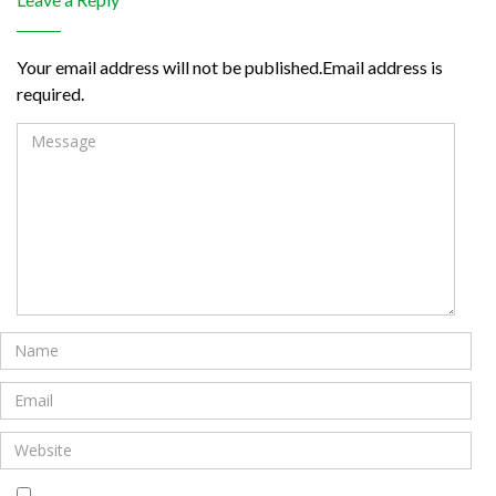
Your email address will not be published.Email address is
required.