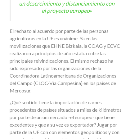
un descreimiento y distanciamiento con
el proyecto europeo
»
El rechazo al acuerdo por parte de las personas
agricultoras en la UE es unánime. Ya en las
movilizaciones que EHNE Bizkaia, la COAG y ECVC
realizaron a principios de año estaba entre las
principales reivindicaciones. El mismo rechazo ha
sido expresado por las organizaciones de la
Coordinadora Latinoamericana de Organizaciones
del Campo (CLOC-Vía Campesina) en los paises de
Mercosur.
¿Qué sentido tiene la importación de carnes
procedentes de países situados a miles de kilómetros
por parte de un un mercado -el europeo- que tiene
excedentes y que a su vez es exportador? Jugar por
parte de la UE con con elementos geopolíticos y con