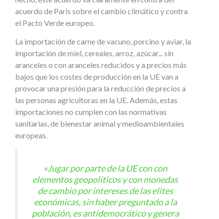
acuerdo de Paris sobre el cambio climático y contra
el Pacto Verde europeo.
La importación de carne de vacuno, porcino y aviar, la
importación de miel, cereales, arroz, azúcar... sin
aranceles o con aranceles reducidos y a precios más
bajos que los costes de producción en la UE van a
provocar una presión para la reducción de precios a
las personas agricultoras en la UE. Además, estas
importaciones no cumplen con las normativas
sanitarias, de bienestar animal y medioambientales
europeas.
«Jugar por parte de la UE con con
elementos geopolíticos y con monedas
de cambio por intereses de las elites
económicas, sin haber preguntado a la
población, es antidemocrático y genera