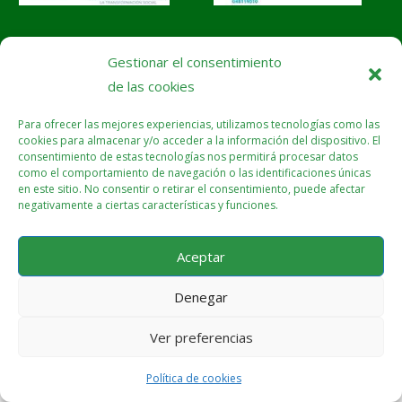
Política de cookies (UE)
Gestionar el consentimiento
de las cookies
Para ofrecer las mejores experiencias, utilizamos tecnologías como las
cookies para almacenar y/o acceder a la información del dispositivo. El
consentimiento de estas tecnologías nos permitirá procesar datos
como el comportamiento de navegación o las identificaciones únicas
en este sitio. No consentir o retirar el consentimiento, puede afectar
negativamente a ciertas características y funciones.
Aceptar
Denegar
Ver preferencias
Política de cookies