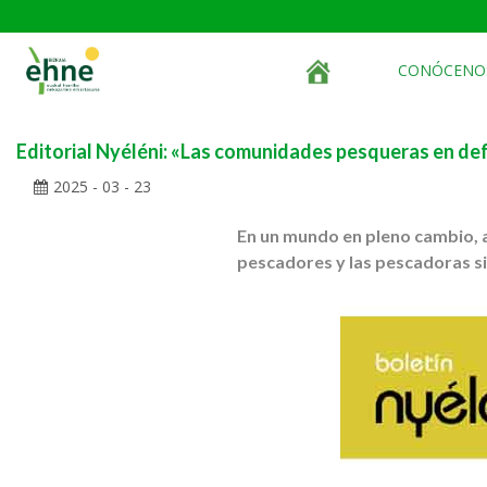
CONÓCENO
Editorial Nyéléni: «Las comunidades pesqueras en def
2025 - 03 - 23
En un mundo en pleno cambio, a
pescadores y las pescadoras si