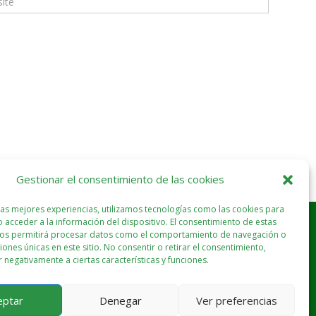
Gestionar el consentimiento de las cookies
las mejores experiencias, utilizamos tecnologías como las cookies para
 acceder a la información del dispositivo. El consentimiento de estas
nos permitirá procesar datos como el comportamiento de navegación o
ciones únicas en este sitio. No consentir o retirar el consentimiento,
 negativamente a ciertas características y funciones.
eptar
Denegar
Ver preferencias