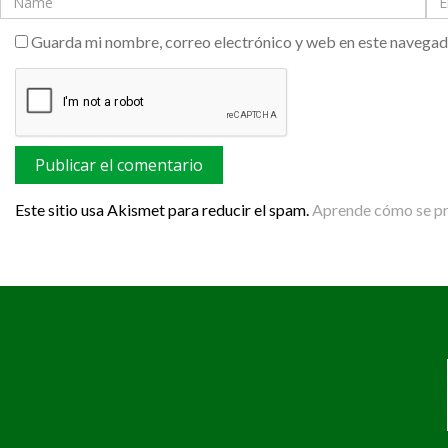
Guarda mi nombre, correo electrónico y web en este navegad
Este sitio usa Akismet para reducir el spam.
Aprende cómo se pro