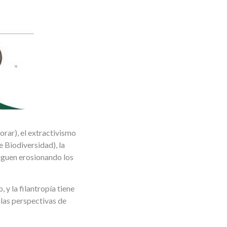
orar), el extractivismo
 Biodiversidad), la
siguen erosionando los
 y la filantropía tiene
 las perspectivas de