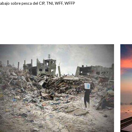
rabajo sobre pesca del CIP, TNI, WFF, WFFP