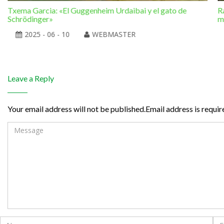
Txema Garcia: «El Guggenheim Urdaibai y el gato de
R
Schrödinger»
m
2025 - 06 - 10
WEBMASTER
Leave a Reply
Your email address will not be published.Email address is requir