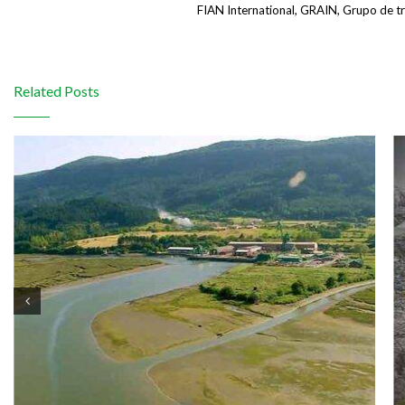
FIAN International, GRAIN, Grupo de t
Related Posts