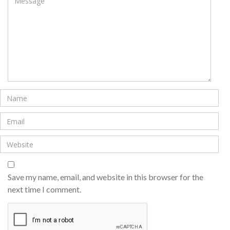
Save my name, email, and website in this browser for the
next time I comment.