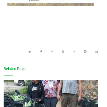
Related Posts