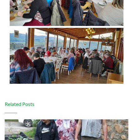
Related Posts