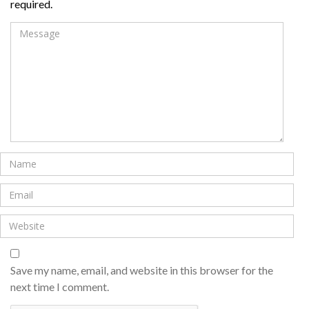
required.
Save my name, email, and website in this browser for the
next time I comment.