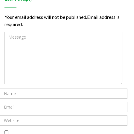
Your email address will not be published.Email address is
required.