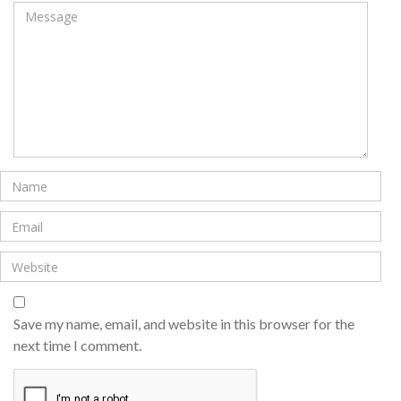
Save my name, email, and website in this browser for the
next time I comment.