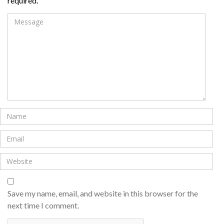
required.
Save my name, email, and website in this browser for the
next time I comment.