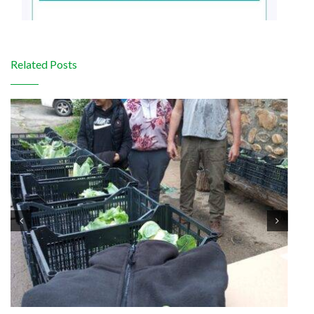
Related Posts