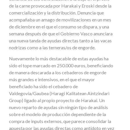
de la carne provocada por Harakai y Eroski desde la
comercialización y la distribución. Denuncia que
acompañaba un amago de movilizaciones en un mes
de diciembre en el que el consumo se dispara, y una
semana después de que el Gobierno Vasco anunciara
una nueva tanda de ayudas directas tanto a las vacas
nodrizas como a las terneras/os de engorde.
Nuevamente lo más destacable de estas ayudas ha
sido el tope marcado en 250.000 euros, beneficiando
de manera descarada a los cebaderos de engorde
más grandes e intensivos, en el que el mayor
beneficiado ha sido el cebadero de
Valdegovia/Gaubea (Haragi Kalitatean Aintzindari
Group) ligado al propio proyecto de Harakai. Un
nuevo reparto de ayudas sin ningún tipo de análisis
sobre el modelo de producción dependiente de la
compra de inputs externos, que parece consolidar la
apuesta por las ayudas directas como antídoto en vez