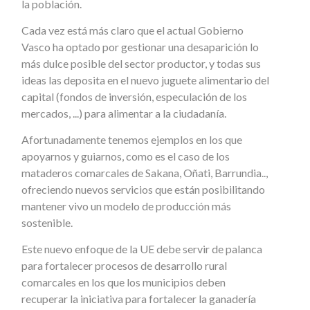
la población.
Cada vez está más claro que el actual Gobierno
Vasco ha optado por gestionar una desaparición lo
más dulce posible del sector productor, y todas sus
ideas las deposita en el nuevo juguete alimentario del
capital (fondos de inversión, especulación de los
mercados, ...) para alimentar a la ciudadanía.
Afortunadamente tenemos ejemplos en los que
apoyarnos y guiarnos, como es el caso de los
mataderos comarcales de Sakana, Oñati, Barrundia..,
ofreciendo nuevos servicios que están posibilitando
mantener vivo un modelo de producción más
sostenible.
Este nuevo enfoque de la UE debe servir de palanca
para fortalecer procesos de desarrollo rural
comarcales en los que los municipios deben
recuperar la iniciativa para fortalecer la ganadería