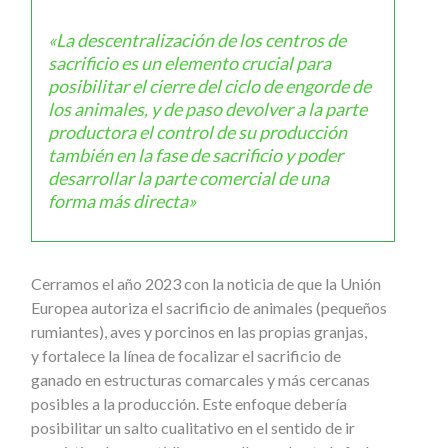
«La descentralización de los centros de
sacrificio es un elemento crucial para
posibilitar el cierre del ciclo de engorde de
los animales, y de paso devolver a la parte
productora el control de su producción
también en la fase de sacrificio y poder
desarrollar la parte comercial de una
forma más directa»
Cerramos el año 2023 con la noticia de que la Unión
Europea autoriza el sacrificio de animales (pequeños
rumiantes), aves y porcinos en las propias granjas,
y fortalece la línea de focalizar el sacrificio de
ganado en estructuras comarcales y más cercanas
posibles a la producción. Este enfoque debería
posibilitar un salto cualitativo en el sentido de ir