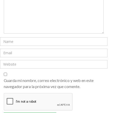
Guarda mi nombre, correo electrónico y web en este
navegador para la próxima vez que comente.