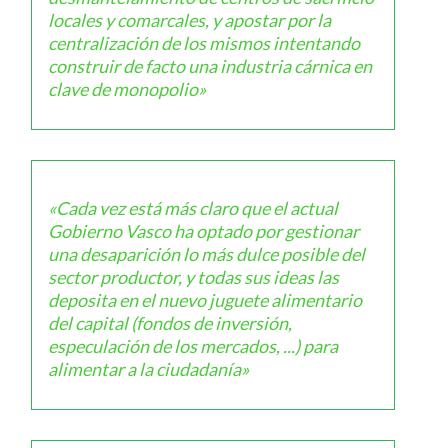
locales y comarcales, y apostar por la
centralización de los mismos intentando
construir de facto una industria cárnica en
clave de monopolio»
«Cada vez está más claro que el actual
Gobierno Vasco ha optado por gestionar
una desaparición lo más dulce posible del
sector productor, y todas sus ideas las
deposita en el nuevo juguete alimentario
del capital (fondos de inversión,
especulación de los mercados, ...) para
alimentar a la ciudadanía»