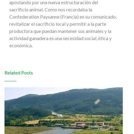
apostando por una nueva estructuración del
sacrificio animal. Como nos recordaba la
Confederation Paysanne (Francia) en su comunicado,
revitalizar el sacrificio local y permitir a la parte
productora que puedan mantener sus animales y la
actividad ganadera es una necesidad social, ética y
económica.
Related Posts