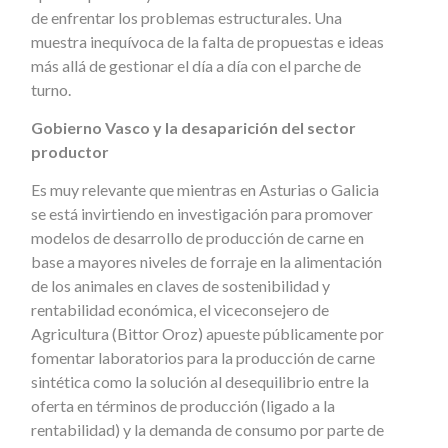
de enfrentar los problemas estructurales. Una
muestra inequívoca de la falta de propuestas e ideas
más allá de gestionar el día a día con el parche de
turno.
Gobierno Vasco y la desaparición del sector
productor
Es muy relevante que mientras en Asturias o Galicia
se está invirtiendo en investigación para promover
modelos de desarrollo de producción de carne en
base a mayores niveles de forraje en la alimentación
de los animales en claves de sostenibilidad y
rentabilidad económica, el viceconsejero de
Agricultura (Bittor Oroz) apueste públicamente por
fomentar laboratorios para la producción de carne
sintética como la solución al desequilibrio entre la
oferta en términos de producción (ligado a la
rentabilidad) y la demanda de consumo por parte de