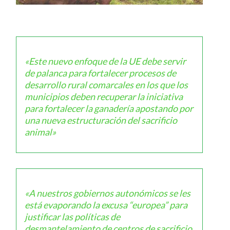
«Este nuevo enfoque de la UE debe servir
de palanca para fortalecer procesos de
desarrollo rural comarcales en los que los
municipios deben recuperar la iniciativa
para fortalecer la ganadería apostando por
una nueva estructuración del sacrificio
animal»
«A nuestros gobiernos autonómicos se les
está evaporando la excusa “europea” para
justificar las políticas de
desmantelamiento de centros de sacrificio