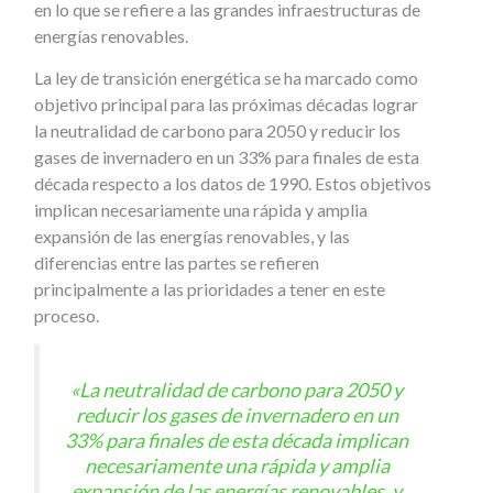
en lo que se refiere a las grandes infraestructuras de
energías renovables.
La ley de transición energética se ha marcado como
objetivo principal para las próximas décadas lograr
la neutralidad de carbono para 2050 y reducir los
gases de invernadero en un 33% para finales de esta
década respecto a los datos de 1990. Estos objetivos
implican necesariamente una rápida y amplia
expansión de las energías renovables, y las
diferencias entre las partes se refieren
principalmente a las prioridades a tener en este
proceso.
«La neutralidad de carbono para 2050 y
reducir los gases de invernadero en un
33% para finales de esta década implican
necesariamente una rápida y amplia
expansión de las energías renovables, y