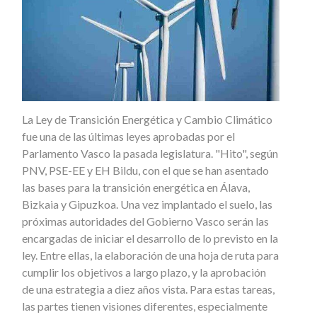
La Ley de Transición Energética y Cambio Climático
fue una de las últimas leyes aprobadas por el
Parlamento Vasco la pasada legislatura. "Hito", según
PNV, PSE-EE y EH Bildu, con el que se han asentado
las bases para la transición energética en Álava,
Bizkaia y Gipuzkoa. Una vez implantado el suelo, las
próximas autoridades del Gobierno Vasco serán las
encargadas de iniciar el desarrollo de lo previsto en la
ley. Entre ellas, la elaboración de una hoja de ruta para
cumplir los objetivos a largo plazo, y la aprobación
de una estrategia a diez años vista. Para estas tareas,
las partes tienen visiones diferentes, especialmente