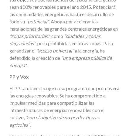
sean 100% renovables para el año 2045. Potenciará
las comunidades energéticas hasta el desarrollo de
todo su
"potencial"
. Aboga por acelerar las
instalaciones de las grandes centrales energéticas en
"zonas prioritarias"
, como
"ciudades y zonas
degradadas"
, pero prohibirlas en otras zonas. Para
garantizar el
"acceso universal"
a la energía, ha
defendido la creación de
"una empresa pública de
energía"
.
PP y Vox
El PP también recoge en su programa que promoverá
las energías renovables. Se ha comprometido a
impulsar medidas para compatibilizar las
infraestructuras de energías renovables con el
cultivo,
"con el objetivo de no perder tierras
agrícolas"
.