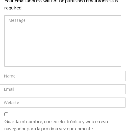
Your email address will not be published.Email address is
required.
Guarda mi nombre, correo electrónico y web en este
navegador para la próxima vez que comente.