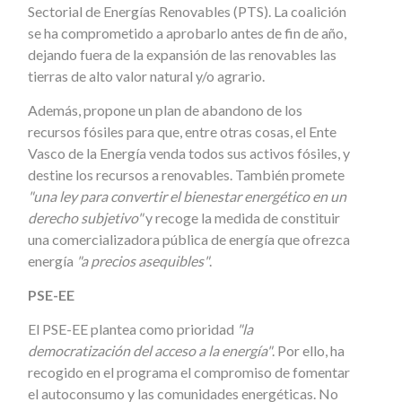
Sectorial de Energías Renovables (PTS). La coalición
se ha comprometido a aprobarlo antes de fin de año,
dejando fuera de la expansión de las renovables las
tierras de alto valor natural y/o agrario.
Además, propone un plan de abandono de los
recursos fósiles para que, entre otras cosas, el Ente
Vasco de la Energía venda todos sus activos fósiles, y
destine los recursos a renovables. También promete
"una ley para convertir el bienestar energético en un
derecho subjetivo"
y recoge la medida de constituir
una comercializadora pública de energía que ofrezca
energía
"a precios asequibles"
.
PSE-EE
El PSE-EE plantea como prioridad
"la
democratización del acceso a la energía"
. Por ello, ha
recogido en el programa el compromiso de fomentar
el autoconsumo y las comunidades energéticas. No