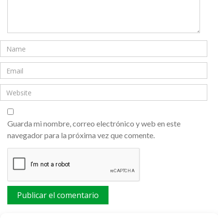
Guarda mi nombre, correo electrónico y web en este
navegador para la próxima vez que comente.
Este sitio usa Akismet para reducir el spam.
Aprende