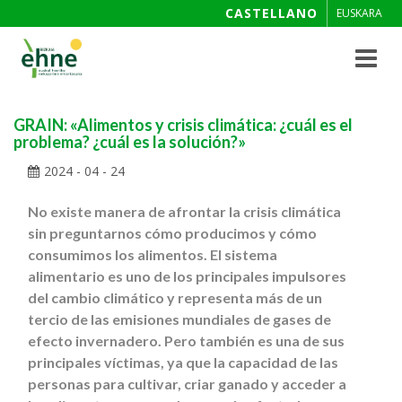
CASTELLANO
EUSKARA
Toggle
navigat
GRAIN: «Alimentos y crisis climática: ¿cuál es el
problema? ¿cuál es la solución?»
2024 - 04 - 24
No existe manera de afrontar la crisis climática
sin preguntarnos cómo producimos y cómo
consumimos los alimentos. El sistema
alimentario es uno de los principales impulsores
del cambio climático y representa más de un
tercio de las emisiones mundiales de gases de
efecto invernadero. Pero también es una de sus
principales víctimas, ya que la capacidad de las
personas para cultivar, criar ganado y acceder a