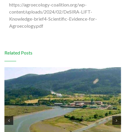
https://agroecology-coalition.org/wp-
content/uploads/2024/02/DeSIRA-LIFT-
Knowledge-brief4-Scientific-Evidence-for-
Agroecology.pdf
Related Posts