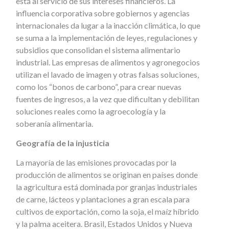
está al servicio de sus intereses financieros. La
influencia corporativa sobre gobiernos y agencias
internacionales da lugar a la inacción climática, lo que
se suma a la implementación de leyes, regulaciones y
subsidios que consolidan el sistema alimentario
industrial. Las empresas de alimentos y agronegocios
utilizan el lavado de imagen y otras falsas soluciones,
como los “bonos de carbono”, para crear nuevas
fuentes de ingresos, a la vez que dificultan y debilitan
soluciones reales como la agroecología y la
soberanía alimentaria.
Geografía de la injusticia
La mayoría de las emisiones provocadas por la
producción de alimentos se originan en países donde
la agricultura está dominada por granjas industriales
de carne, lácteos y plantaciones a gran escala para
cultivos de exportación, como la soja, el maíz híbrido
y la palma aceitera. Brasil, Estados Unidos y Nueva