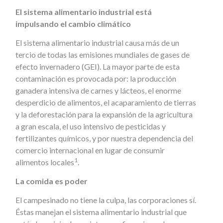
El sistema alimentario industrial está
impulsando el cambio climático
El sistema alimentario industrial causa más de un
tercio de todas las emisiones mundiales de gases de
efecto invernadero (GEI). La mayor parte de esta
contaminación es provocada por: la producción
ganadera intensiva de carnes y lácteos, el enorme
desperdicio de alimentos, el acaparamiento de tierras
y la deforestación para la expansión de la agricultura
a gran escala, el uso intensivo de pesticidas y
fertilizantes químicos, y por nuestra dependencia del
comercio internacional en lugar de consumir
1
alimentos locales
.
La comida es poder
El campesinado no tiene la culpa, las corporaciones sí.
Éstas manejan el sistema alimentario industrial que