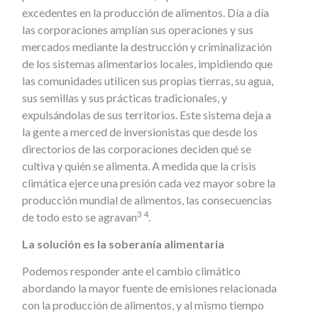
excedentes en la producción de alimentos. Día a día
las corporaciones amplían sus operaciones y sus
mercados mediante la destrucción y criminalización
de los sistemas alimentarios locales, impidiendo que
las comunidades utilicen sus propias tierras, su agua,
sus semillas y sus prácticas tradicionales, y
expulsándolas de sus territorios. Este sistema deja a
la gente a merced de inversionistas que desde los
directorios de las corporaciones deciden qué se
cultiva y quién se alimenta. A medida que la crisis
climática ejerce una presión cada vez mayor sobre la
producción mundial de alimentos, las consecuencias
3 4
de todo esto se agravan
.
La solución es la soberanía alimentaria
Podemos responder ante el cambio climático
abordando la mayor fuente de emisiones relacionada
con la producción de alimentos, y al mismo tiempo