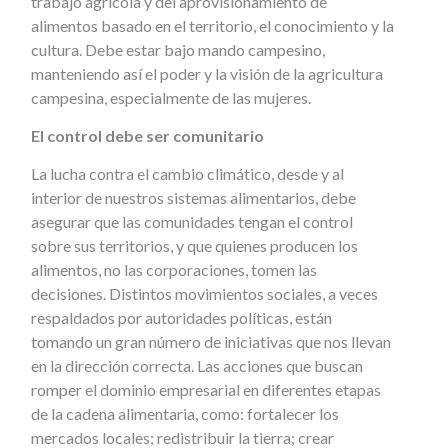
trabajo agrícola y del aprovisionamiento de
alimentos basado en el territorio, el conocimiento y la
cultura. Debe estar bajo mando campesino,
manteniendo así el poder y la visión de la agricultura
campesina, especialmente de las mujeres.
El control debe ser comunitario
La lucha contra el cambio climático, desde y al
interior de nuestros sistemas alimentarios, debe
asegurar que las comunidades tengan el control
sobre sus territorios, y que quienes producen los
alimentos, no las corporaciones, tomen las
decisiones. Distintos movimientos sociales, a veces
respaldados por autoridades políticas, están
tomando un gran número de iniciativas que nos llevan
en la dirección correcta. Las acciones que buscan
romper el dominio empresarial en diferentes etapas
de la cadena alimentaria, como: fortalecer los
mercados locales; redistribuir la tierra; crear