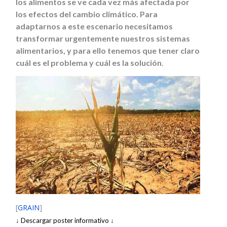
los alimentos se ve cada vez más afectada por
los efectos del cambio climático. Para
adaptarnos a este escenario necesitamos
transformar urgentemente nuestros sistemas
alimentarios, y para ello tenemos que tener claro
cuál es el problema y cuál es la solución
.
[
GRAIN
]
↓ Descargar poster informativo ↓