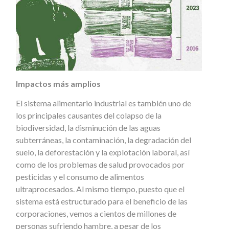
Impactos más amplios
El sistema alimentario industrial es también uno de
los principales causantes del colapso de la
biodiversidad, la disminución de las aguas
subterráneas, la contaminación, la degradación del
suelo, la deforestación y la explotación laboral, así
como de los problemas de salud provocados por
pesticidas y el consumo de alimentos
ultraprocesados. Al mismo tiempo, puesto que el
sistema está estructurado para el beneficio de las
corporaciones, vemos a cientos de millones de
personas sufriendo hambre, a pesar de los