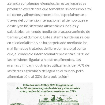
Zelanda son algunos ejemplos. En estos lugares se
producen excedentes que fomentan un consumo alto
de carne y alimentos procesados, especialmente a
través del comercio internacional, al tiempo que se
destruyen los sistemas alimentarios locales y
saludables, a menudo mediante el acaparamiento de
tierras y/o el dumping. Este sistema hunde sus raíces
en el colonialismo y se ha perpetuado mediante los
mal llamados tratados de libre comercio, al punto
que, el comercio internacional representa el 20% de
las emisiones ligadas a nuestros alimentos. Las
granjas y fincas industriales utilizan más del 70% de
las tierras agrícolas y del agua en el mundo, pero
2
alimentan sólo al 30% de la población
.