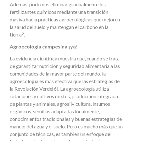
Además, podemos eliminar gradualmente los
fertilizantes químicos mediante una transición
masiva hacia prácticas agroecológicas que mejoren
la salud del suelo y mantengan el carbono en la
5
tierra
.
Agroecología campesina ¡ya!
La evidencia científica muestra que, cuando se trata
de garantizar nutrición y seguridad alimentaria a las
comunidades de la mayor parte del mundo, la
agroecología es más efectiva que las estrategias de
la Revolución Verde[6]. La agroecología utiliza
rotaciones y cultivos mixtos, producción integrada
de plantas y animales, agrosilvicultura, insumos
orgánicos, semillas adaptadas localmente,
conocimientos tradicionales y buenas estrategias de
manejo del agua y el suelo. Pero es mucho más que un
conjunto de técnicas, es también un enfoque del