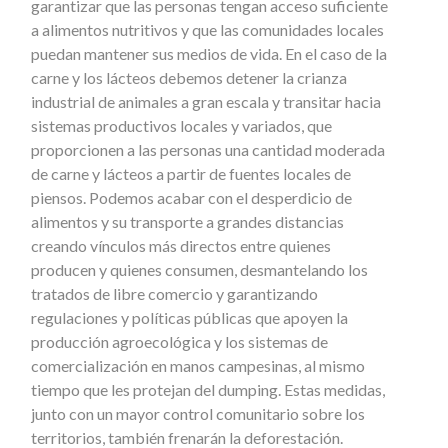
garantizar que las personas tengan acceso suficiente
a alimentos nutritivos y que las comunidades locales
puedan mantener sus medios de vida. En el caso de la
carne y los lácteos debemos detener la crianza
industrial de animales a gran escala y transitar hacia
sistemas productivos locales y variados, que
proporcionen a las personas una cantidad moderada
de carne y lácteos a partir de fuentes locales de
piensos. Podemos acabar con el desperdicio de
alimentos y su transporte a grandes distancias
creando vínculos más directos entre quienes
producen y quienes consumen, desmantelando los
tratados de libre comercio y garantizando
regulaciones y políticas públicas que apoyen la
producción agroecológica y los sistemas de
comercialización en manos campesinas, al mismo
tiempo que les protejan del dumping. Estas medidas,
junto con un mayor control comunitario sobre los
territorios, también frenarán la deforestación.