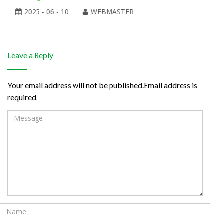
2025 - 06 - 10
WEBMASTER
Leave a Reply
Your email address will not be published.Email address is
required.