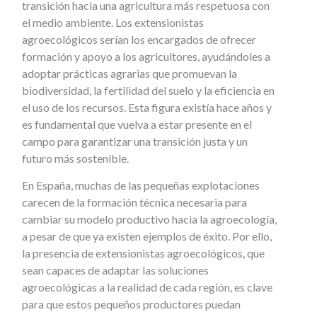
transición hacia una agricultura más respetuosa con
el medio ambiente. Los extensionistas
agroecológicos serían los encargados de ofrecer
formación y apoyo a los agricultores, ayudándoles a
adoptar prácticas agrarias que promuevan la
biodiversidad, la fertilidad del suelo y la eficiencia en
el uso de los recursos. Esta figura existía hace años y
es fundamental que vuelva a estar presente en el
campo para garantizar una transición justa y un
futuro más sostenible.
En España, muchas de las pequeñas explotaciones
carecen de la formación técnica necesaria para
cambiar su modelo productivo hacia la agroecología,
a pesar de que ya existen ejemplos de éxito. Por ello,
la presencia de extensionistas agroecológicos, que
sean capaces de adaptar las soluciones
agroecológicas a la realidad de cada región, es clave
para que estos pequeños productores puedan