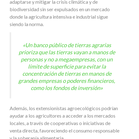
adaptarse y mitigar la crisis climática y de
biodiversidad sin ser expulsados en un mercado
donde la agricultura intensiva e industrial sigue
siendo la norma.
«Un banco público de tierras agrarias
prioriza que las tierras vayan a manos de
personas y no a megaempresas, con un
límite de superficie para evitar la
concentración de tierras en manos de
grandes empresas o poderes financieros,
como los fondos de inversión»
Además, los extensionistas agroecológicos podrían
ayudar a los agricultores a acceder a los mercados
locales, a través de cooperativas o iniciativas de
venta directa, favoreciendo el consumo responsable
y la soberanía alimentaria.