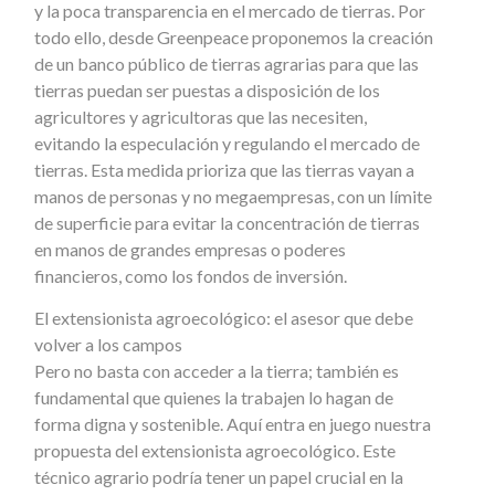
y la poca transparencia en el mercado de tierras. Por
todo ello, desde Greenpeace proponemos la creación
de un banco público de tierras agrarias para que las
tierras puedan ser puestas a disposición de los
agricultores y agricultoras que las necesiten,
evitando la especulación y regulando el mercado de
tierras. Esta medida prioriza que las tierras vayan a
manos de personas y no megaempresas, con un límite
de superficie para evitar la concentración de tierras
en manos de grandes empresas o poderes
financieros, como los fondos de inversión.
El extensionista agroecológico: el asesor que debe
volver a los campos
Pero no basta con acceder a la tierra; también es
fundamental que quienes la trabajen lo hagan de
forma digna y sostenible. Aquí entra en juego nuestra
propuesta del extensionista agroecológico. Este
técnico agrario podría tener un papel crucial en la