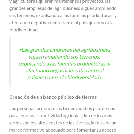
y agricultoras quieren mantener sus proyectos, las
grandes empresas del agribusiness siguen ampliando
sus terrenos, expulsando a las familias productoras, y
afectando negativamente tanto al paisaje como a la
biodiversidad.
«Las grandes empresas del agribusiness
siguen ampliando sus terrenos,
expulsando a las familias productoras, y
afectando negativamente tanto al
paisaje como a la biodiversidad»
Creación de un banco público de tierras
Las personas productoras tienen muchos problemas
para empezar la actividad agrícola. Uno de los más
serios son los altos costes de las tierras, la falta de un
marco normativo adecuado para fomentar su acceso