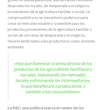
de productos locales, de temporada y ecológicos
provenientes de la agricultura familiar y social. La
compra pública es un mecanismo poderoso para
crear un mercado estable y sostenible para los
productos provenientes de la agricultura familiar y
social, de cercanía, de temporada y ecológicos,
favoreciendo tanto a los productores como al medio
ambiente.
«Hay que fomentar la venta directa de los
productos de los agricultores familiares y
sociales, impulsando los mercados
locales y eliminando los intermediarios,
lo que beneficiará a productores, y
también a los consumidores»
La PAC: una política marca el rumbo de los