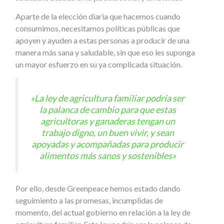
Aparte de la elección diaria que hacemos cuando
consumimos, necesitamos políticas públicas que
apoyen y ayuden a estas personas a producir de una
manera más sana y saludable, sin que eso les suponga
un mayor esfuerzo en su ya complicada situación.
«La ley de agricultura familiar podría ser
la palanca de cambio para que estas
agricultoras y ganaderas tengan un
trabajo digno, un buen vivir, y sean
apoyadas y acompañadas para producir
alimentos más sanos y sostenibles»
Por ello, desde Greenpeace hemos estado dando
seguimiento a las promesas, incumplidas de
momento, del actual gobierno en relación a la ley de