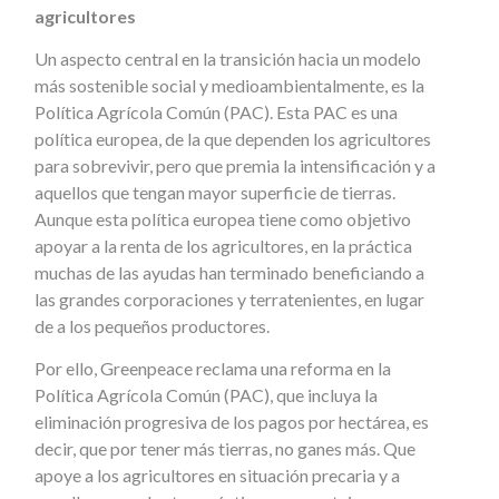
agricultores
Un aspecto central en la transición hacia un modelo
más sostenible social y medioambientalmente, es la
Política Agrícola Común (PAC). Esta PAC es una
política europea, de la que dependen los agricultores
para sobrevivir, pero que premia la intensificación y a
aquellos que tengan mayor superficie de tierras.
Aunque esta política europea tiene como objetivo
apoyar a la renta de los agricultores, en la práctica
muchas de las ayudas han terminado beneficiando a
las grandes corporaciones y terratenientes, en lugar
de a los pequeños productores.
Por ello, Greenpeace reclama una reforma en la
Política Agrícola Común (PAC), que incluya la
eliminación progresiva de los pagos por hectárea, es
decir, que por tener más tierras, no ganes más. Que
apoye a los agricultores en situación precaria y a