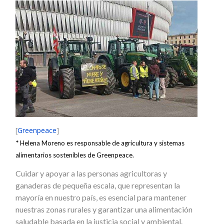
[
Greenpeace
]
* Helena Moreno es responsable de agricultura y sistemas
alimentarios sostenibles de Greenpeace.
Cuidar y apoyar a las personas agricultoras y
ganaderas de pequeña escala, que representan la
mayoría en nuestro país, es esencial para mantener
nuestras zonas rurales y garantizar una alimentación
saludable basada en la justicia social y ambiental.