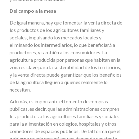
Del campo a la mesa
De igual manera, hay que fomentar la venta directa de
los productos de los agricultores familiares y
sociales, impulsando los mercados locales y
eliminando los intermediarios, lo que beneficiará a
productores, y también a los consumidores. La
agricultura producida por personas que habitan en la
zona es clave para la sostenibilidad de los territorios,
y la venta directa puede garantizar que los beneficios
de la agricultura lleguen a quienes realmente lo
necesitan.
Además, es importante el fomento de compras
públicas, es decir, que las administraciones compren
los productos a los agricultores familiares y sociales
para la alimentación en colegios, hospitales y otros
comedores de espacios públicos. De tal forma que el
gobierno pueda garantizar una demanda constante