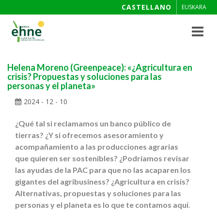
CASTELLANO
EUSKARA
Toggle
navigat
Helena Moreno (Greenpeace): «¿Agricultura en
crisis? Propuestas y soluciones para las
personas y el planeta»
2024 - 12 - 10
¿Qué tal si reclamamos un banco público de
tierras? ¿Y si ofrecemos asesoramiento y
acompañamiento a las producciones agrarias
que quieren ser sostenibles? ¿Podríamos revisar
las ayudas de la PAC para que no las acaparen los
gigantes del agribusiness? ¿Agricultura en crisis?
Alternativas, propuestas y soluciones para las
personas y el planeta es lo que te contamos aquí
.