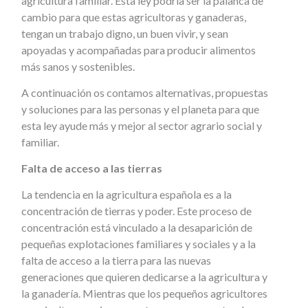
agricultura familiar. Esta ley podría ser la palanca de
cambio para que estas agricultoras y ganaderas,
tengan un trabajo digno, un buen vivir, y sean
apoyadas y acompañadas para producir alimentos
más sanos y sostenibles.
A continuación os contamos alternativas, propuestas
y soluciones para las personas y el planeta para que
esta ley ayude más y mejor al sector agrario social y
familiar.
Falta de acceso a las tierras
La tendencia en la agricultura española es a la
concentración de tierras y poder. Este proceso de
concentración está vinculado a la desaparición de
pequeñas explotaciones familiares y sociales y a la
falta de acceso a la tierra para las nuevas
generaciones que quieren dedicarse a la agricultura y
la ganadería. Mientras que los pequeños agricultores