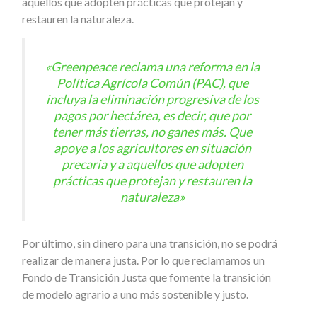
aquellos que adopten prácticas que protejan y
restauren la naturaleza.
«Greenpeace reclama una reforma en la
Política Agrícola Común (PAC), que
incluya la eliminación progresiva de los
pagos por hectárea, es decir, que por
tener más tierras, no ganes más. Que
apoye a los agricultores en situación
precaria y a aquellos que adopten
prácticas que protejan y restauren la
naturaleza»
Por último, sin dinero para una transición, no se podrá
realizar de manera justa. Por lo que reclamamos un
Fondo de Transición Justa que fomente la transición
de modelo agrario a uno más sostenible y justo.