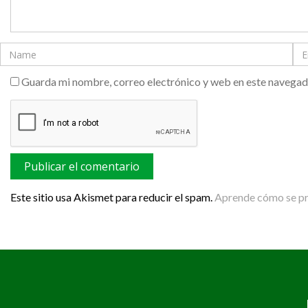
Guarda mi nombre, correo electrónico y web en este navegad
Este sitio usa Akismet para reducir el spam.
Aprende cómo se pro