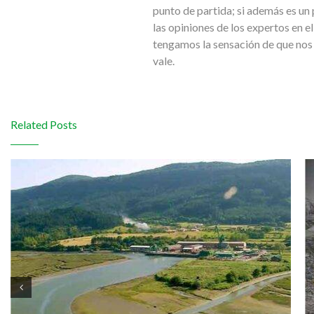
punto de partida; si además es un 
las opiniones de los expertos en e
tengamos la sensación de que nos
vale.
Related Posts