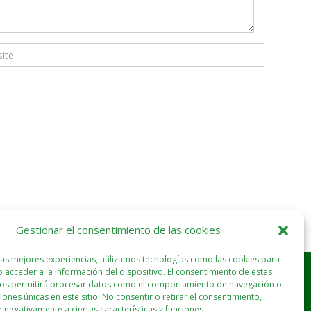
Gestionar el consentimiento de las cookies
las mejores experiencias, utilizamos tecnologías como las cookies para
 acceder a la información del dispositivo. El consentimiento de estas
nos permitirá procesar datos como el comportamiento de navegación o
ciones únicas en este sitio. No consentir o retirar el consentimiento,
 negativamente a ciertas características y funciones.