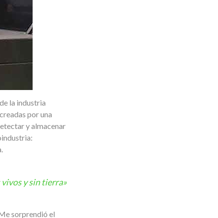
de la industria
 creadas por una
 detectar y almacenar
industria:
.
vivos y sin tierra»
 Me sorprendió el