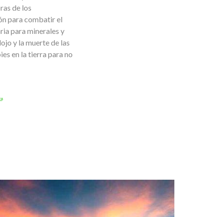
ras de los
ión para combatir el
ria para minerales y
ojo y la muerte de las
ies en la tierra para no
»