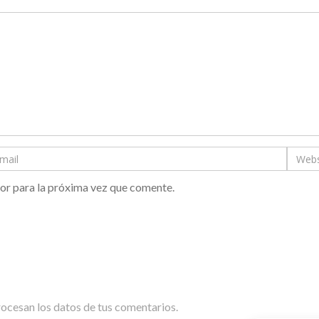
or para la próxima vez que comente.
cesan los datos de tus comentarios.