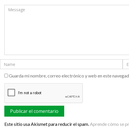
Guarda mi nombre, correo electrónico y web en este navegad
Este sitio usa Akismet para reducir el spam.
Aprende cómo se pro