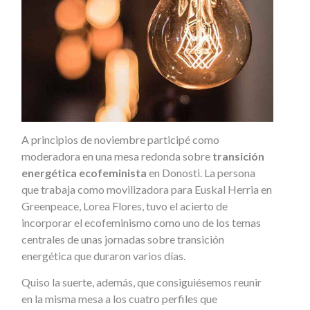
A principios de noviembre participé como
moderadora en una mesa redonda sobre
transición
energética ecofeminista
en Donosti. La persona
que trabaja como movilizadora para Euskal Herria en
Greenpeace, Lorea Flores, tuvo el acierto de
incorporar el ecofeminismo como uno de los temas
centrales de unas jornadas sobre transición
energética que duraron varios días.
Quiso la suerte, además, que consiguiésemos reunir
en la misma mesa a los cuatro perfiles que