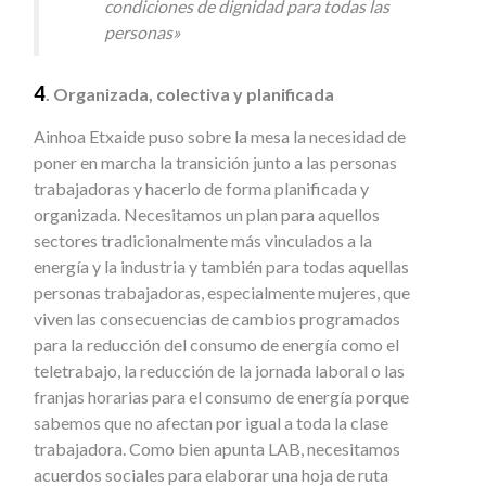
condiciones de dignidad para todas las
personas»
4
. Organizada, colectiva y planificada
Ainhoa Etxaide puso sobre la mesa la necesidad de
poner en marcha la transición junto a las personas
trabajadoras y hacerlo de forma planificada y
organizada. Necesitamos un plan para aquellos
sectores tradicionalmente más vinculados a la
energía y la industria y también para todas aquellas
personas trabajadoras, especialmente mujeres, que
viven las consecuencias de cambios programados
para la reducción del consumo de energía como el
teletrabajo, la reducción de la jornada laboral o las
franjas horarias para el consumo de energía porque
sabemos que no afectan por igual a toda la clase
trabajadora. Como bien apunta LAB, necesitamos
acuerdos sociales para elaborar una hoja de ruta