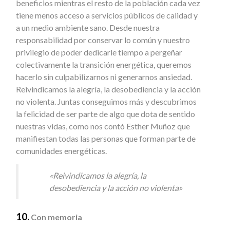
beneficios mientras el resto de la población cada vez
tiene menos acceso a servicios públicos de calidad y
a un medio ambiente sano. Desde nuestra
responsabilidad por conservar lo común y nuestro
privilegio de poder dedicarle tiempo a pergeñar
colectivamente la transición energética, queremos
hacerlo sin culpabilizarnos ni generarnos ansiedad.
Reivindicamos la alegría, la desobediencia y la acción
no violenta. Juntas conseguimos más y descubrimos
la felicidad de ser parte de algo que dota de sentido
nuestras vidas, como nos contó Esther Muñoz que
manifiestan todas las personas que forman parte de
comunidades energéticas.
«Reivindicamos la alegría, la
desobediencia y la acción no violenta»
10.
Con memoria