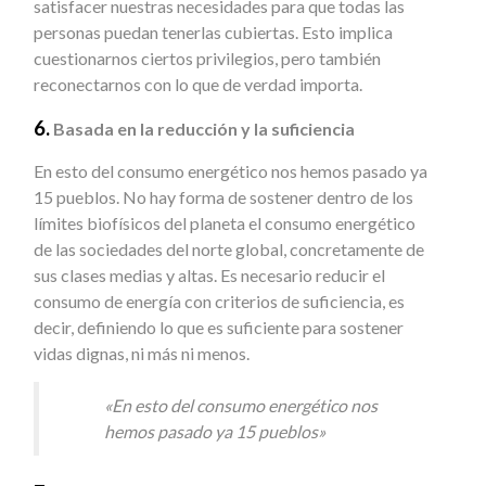
satisfacer nuestras necesidades para que todas las
personas puedan tenerlas cubiertas. Esto implica
cuestionarnos ciertos privilegios, pero también
reconectarnos con lo que de verdad importa.
6.
Basada en la reducción y la suficiencia
En esto del consumo energético nos hemos pasado ya
15 pueblos. No hay forma de sostener dentro de los
límites biofísicos del planeta el consumo energético
de las sociedades del norte global, concretamente de
sus clases medias y altas. Es necesario reducir el
consumo de energía con criterios de suficiencia, es
decir, definiendo lo que es suficiente para sostener
vidas dignas, ni más ni menos.
«En esto del consumo energético nos
hemos pasado ya 15 pueblos»