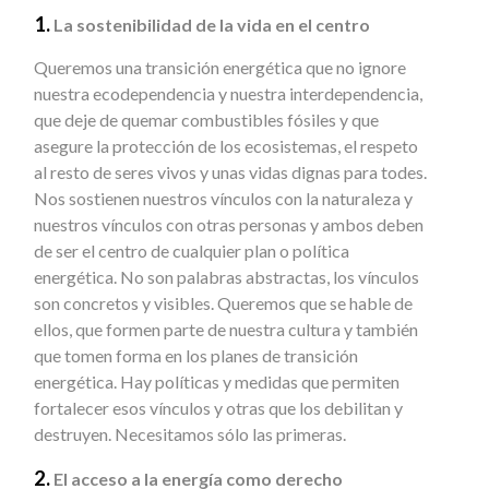
1.
La sostenibilidad de la vida en el centro
Queremos una transición energética que no ignore
nuestra ecodependencia y nuestra interdependencia,
que deje de quemar combustibles fósiles y que
asegure la protección de los ecosistemas, el respeto
al resto de seres vivos y unas vidas dignas para todes.
Nos sostienen nuestros vínculos con la naturaleza y
nuestros vínculos con otras personas y ambos deben
de ser el centro de cualquier plan o política
energética. No son palabras abstractas, los vínculos
son concretos y visibles. Queremos que se hable de
ellos, que formen parte de nuestra cultura y también
que tomen forma en los planes de transición
energética. Hay políticas y medidas que permiten
fortalecer esos vínculos y otras que los debilitan y
destruyen. Necesitamos sólo las primeras.
2.
El acceso a la energía como derecho