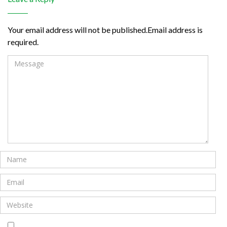
Your email address will not be published.Email address is
required.