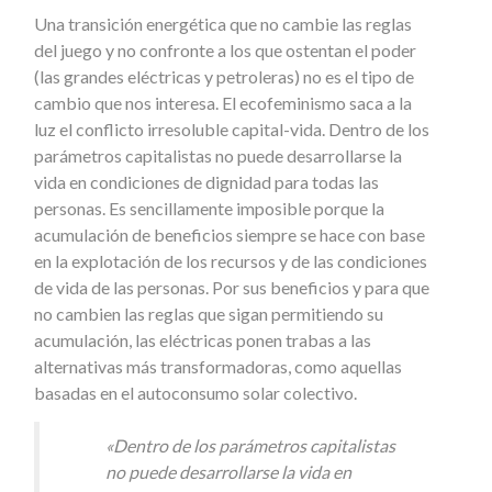
Una transición energética que no cambie las reglas
del juego y no confronte a los que ostentan el poder
(las grandes eléctricas y petroleras) no es el tipo de
cambio que nos interesa. El ecofeminismo saca a la
luz el conflicto irresoluble capital-vida. Dentro de los
parámetros capitalistas no puede desarrollarse la
vida en condiciones de dignidad para todas las
personas. Es sencillamente imposible porque la
acumulación de beneficios siempre se hace con base
en la explotación de los recursos y de las condiciones
de vida de las personas. Por sus beneficios y para que
no cambien las reglas que sigan permitiendo su
acumulación, las eléctricas ponen trabas a las
alternativas más transformadoras, como aquellas
basadas en el autoconsumo solar colectivo.
«Dentro de los parámetros capitalistas
no puede desarrollarse la vida en