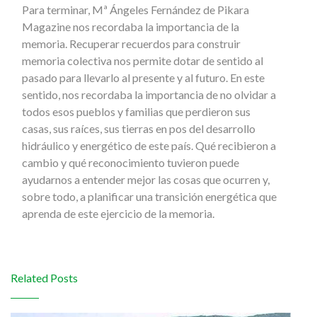
Para terminar, Mª Ángeles Fernández de Pikara
Magazine nos recordaba la importancia de la
memoria. Recuperar recuerdos para construir
memoria colectiva nos permite dotar de sentido al
pasado para llevarlo al presente y al futuro. En este
sentido, nos recordaba la importancia de no olvidar a
todos esos pueblos y familias que perdieron sus
casas, sus raíces, sus tierras en pos del desarrollo
hidráulico y energético de este país. Qué recibieron a
cambio y qué reconocimiento tuvieron puede
ayudarnos a entender mejor las cosas que ocurren y,
sobre todo, a planificar una transición energética que
aprenda de este ejercicio de la memoria.
Related Posts