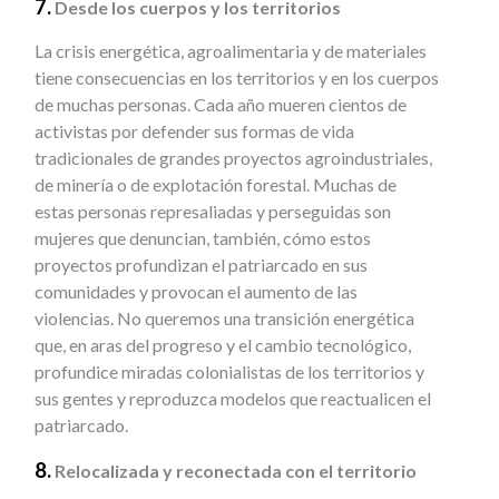
7.
Desde los cuerpos y los territorios
La crisis energética, agroalimentaria y de materiales
tiene consecuencias en los territorios y en los cuerpos
de muchas personas. Cada año mueren cientos de
activistas por defender sus formas de vida
tradicionales de grandes proyectos agroindustriales,
de minería o de explotación forestal. Muchas de
estas personas represaliadas y perseguidas son
mujeres que denuncian, también, cómo estos
proyectos profundizan el patriarcado en sus
comunidades y provocan el aumento de las
violencias. No queremos una transición energética
que, en aras del progreso y el cambio tecnológico,
profundice miradas colonialistas de los territorios y
sus gentes y reproduzca modelos que reactualicen el
patriarcado.
8.
Relocalizada y reconectada con el territorio