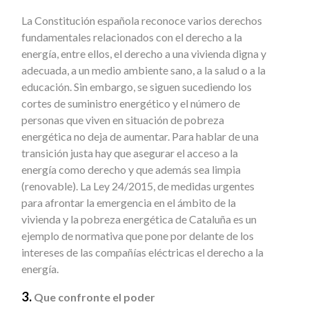
La Constitución española reconoce varios derechos
fundamentales relacionados con el derecho a la
energía, entre ellos, el derecho a una vivienda digna y
adecuada, a un medio ambiente sano, a la salud o a la
educación. Sin embargo, se siguen sucediendo los
cortes de suministro energético y el número de
personas que viven en situación de pobreza
energética no deja de aumentar. Para hablar de una
transición justa hay que asegurar el acceso a la
energía como derecho y que además sea limpia
(renovable). La Ley 24/2015, de medidas urgentes
para afrontar la emergencia en el ámbito de la
vivienda y la pobreza energética de Cataluña es un
ejemplo de normativa que pone por delante de los
intereses de las compañías eléctricas el derecho a la
energía.
3.
Que confronte el poder