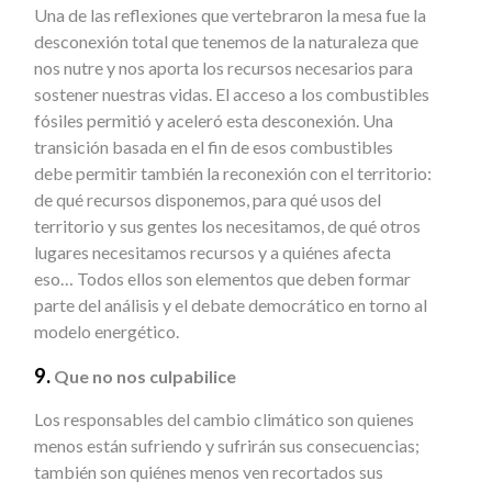
Una de las reflexiones que vertebraron la mesa fue la
desconexión total que tenemos de la naturaleza que
nos nutre y nos aporta los recursos necesarios para
sostener nuestras vidas. El acceso a los combustibles
fósiles permitió y aceleró esta desconexión. Una
transición basada en el fin de esos combustibles
debe permitir también la reconexión con el territorio:
de qué recursos disponemos, para qué usos del
territorio y sus gentes los necesitamos, de qué otros
lugares necesitamos recursos y a quiénes afecta
eso… Todos ellos son elementos que deben formar
parte del análisis y el debate democrático en torno al
modelo energético.
9.
Que no nos culpabilice
Los responsables del cambio climático son quienes
menos están sufriendo y sufrirán sus consecuencias;
también son quiénes menos ven recortados sus