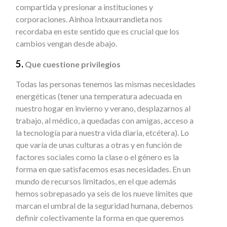
compartida y presionar a instituciones y
corporaciones. Ainhoa Intxaurrandieta nos
recordaba en este sentido que es crucial que los
cambios vengan desde abajo.
5.
Que cuestione privilegios
Todas las personas tenemos las mismas necesidades
energéticas (tener una temperatura adecuada en
nuestro hogar en invierno y verano, desplazarnos al
trabajo, al médico, a quedadas con amigas, acceso a
la tecnología para nuestra vida diaria, etcétera). Lo
que varía de unas culturas a otras y en función de
factores sociales como la clase o el género es la
forma en que satisfacemos esas necesidades. En un
mundo de recursos limitados, en el que además
hemos sobrepasado ya seis de los nueve límites que
marcan el umbral de la seguridad humana, debemos
definir colectivamente la forma en que queremos