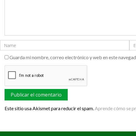
Guarda mi nombre, correo electrónico y web en este navegad
Este sitio usa Akismet para reducir el spam.
Aprende cómo se pro