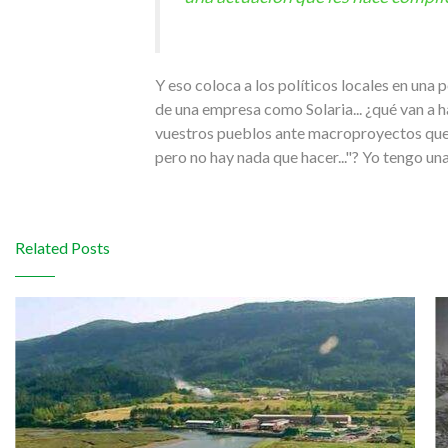
Y eso coloca a los políticos locales en una 
de una empresa como Solaria... ¿qué van a ha
vuestros pueblos ante macroproyectos que 
pero no hay nada que hacer..."? Yo tengo un
Related Posts