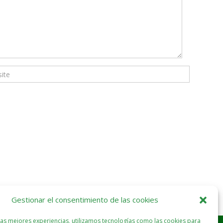
Gestionar el consentimiento de las cookies
las mejores experiencias, utilizamos tecnologías como las cookies para