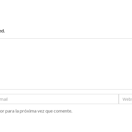
ed.
or para la próxima vez que comente.