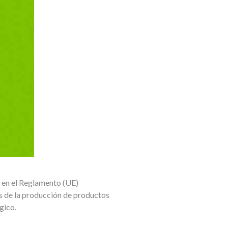
a en el Reglamento (UE)
es de la producción de productos
gico.