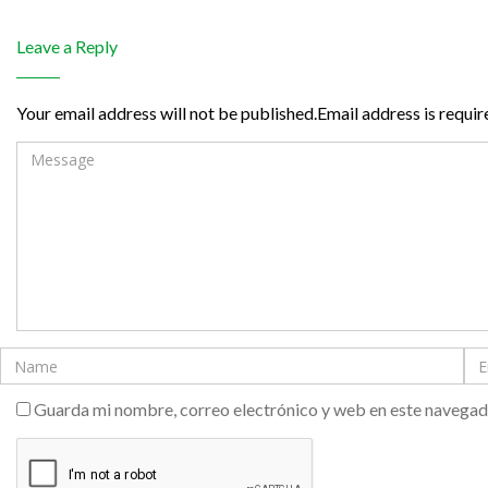
Leave a Reply
Your email address will not be published.Email address is requir
Guarda mi nombre, correo electrónico y web en este navegad