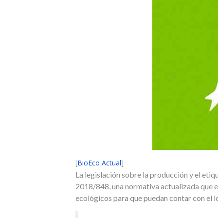
[
BioEco Actual
]
La legislación sobre la producción y el et
2018/848, una normativa actualizada que en
ecológicos para que puedan contar con el l