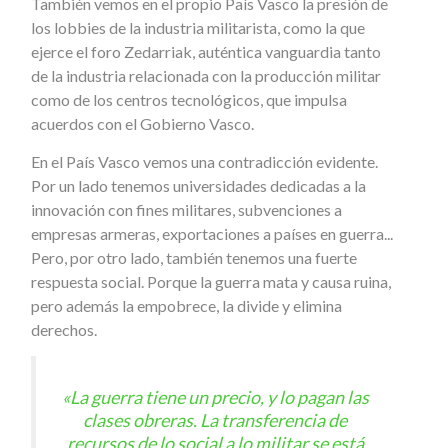
También vemos en el propio País Vasco la presión de
los lobbies de la industria militarista, como la que
ejerce el foro Zedarriak, auténtica vanguardia tanto
de la industria relacionada con la producción militar
como de los centros tecnológicos, que impulsa
acuerdos con el Gobierno Vasco.
En el País Vasco vemos una contradicción evidente.
Por un lado tenemos universidades dedicadas a la
innovación con fines militares, subvenciones a
empresas armeras, exportaciones a países en guerra...
Pero, por otro lado, también tenemos una fuerte
respuesta social. Porque la guerra mata y causa ruina,
pero además la empobrece, la divide y elimina
derechos.
«La guerra tiene un precio, y lo pagan las
clases obreras. La transferencia de
recursos de lo social a lo militar se está