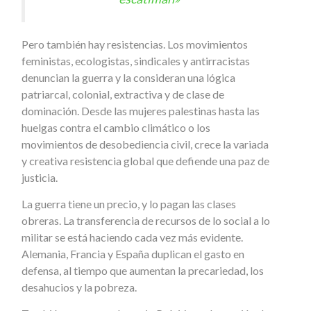
Pero también hay resistencias. Los movimientos
feministas, ecologistas, sindicales y antirracistas
denuncian la guerra y la consideran una lógica
patriarcal, colonial, extractiva y de clase de
dominación. Desde las mujeres palestinas hasta las
huelgas contra el cambio climático o los
movimientos de desobediencia civil, crece la variada
y creativa resistencia global que defiende una paz de
justicia.
La guerra tiene un precio, y lo pagan las clases
obreras. La transferencia de recursos de lo social a lo
militar se está haciendo cada vez más evidente.
Alemania, Francia y España duplican el gasto en
defensa, al tiempo que aumentan la precariedad, los
desahucios y la pobreza.