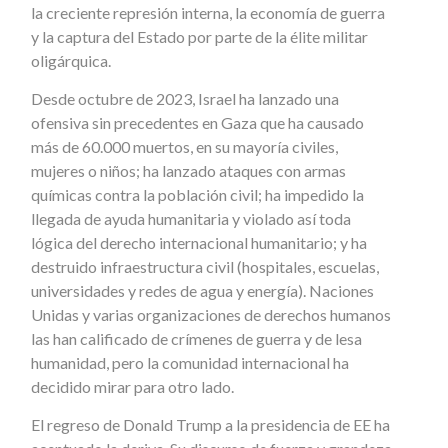
la creciente represión interna, la economía de guerra
y la captura del Estado por parte de la élite militar
oligárquica.
Desde octubre de 2023, Israel ha lanzado una
ofensiva sin precedentes en Gaza que ha causado
más de 60.000 muertos, en su mayoría civiles,
mujeres o niños; ha lanzado ataques con armas
químicas contra la población civil; ha impedido la
llegada de ayuda humanitaria y violado así toda
lógica del derecho internacional humanitario; y ha
destruido infraestructura civil (hospitales, escuelas,
universidades y redes de agua y energía). Naciones
Unidas y varias organizaciones de derechos humanos
las han calificado de crímenes de guerra y de lesa
humanidad, pero la comunidad internacional ha
decidido mirar para otro lado.
El regreso de Donald Trump a la presidencia de EE ha