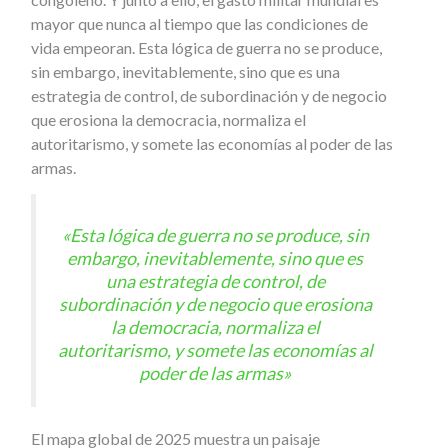
mayor que nunca al tiempo que las condiciones de
vida empeoran. Esta lógica de guerra no se produce,
sin embargo, inevitablemente, sino que es una
estrategia de control, de subordinación y de negocio
que erosiona la democracia, normaliza el
autoritarismo, y somete las economías al poder de las
armas.
«Esta lógica de guerra no se produce, sin
embargo, inevitablemente, sino que es
una estrategia de control, de
subordinación y de negocio que erosiona
la democracia, normaliza el
autoritarismo, y somete las economías al
poder de las armas»
El mapa global de 2025 muestra un paisaje