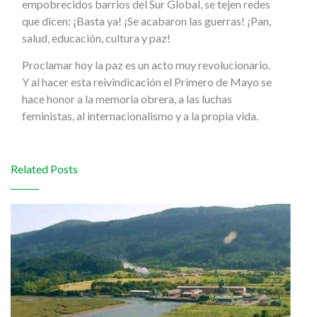
empobrecidos barrios del Sur Global, se tejen redes
que dicen: ¡Basta ya! ¡Se acabaron las guerras! ¡Pan,
salud, educación, cultura y paz!
Proclamar hoy la paz es un acto muy revolucionario.
Y al hacer esta reivindicación el Primero de Mayo se
hace honor a la memoria obrera, a las luchas
feministas, al internacionalismo y a la propia vida.
Related Posts