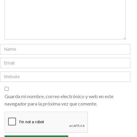
Guarda mi nombre, correo electrónico y web en este
navegador para la próxima vez que comente.