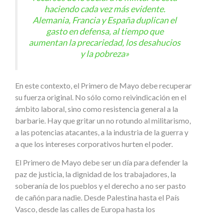
haciendo cada vez más evidente.
Alemania, Francia y España duplican el
gasto en defensa, al tiempo que
aumentan la precariedad, los desahucios
y la pobreza»
En este contexto, el Primero de Mayo debe recuperar
su fuerza original. No sólo como reivindicación en el
ámbito laboral, sino como resistencia general a la
barbarie. Hay que gritar un no rotundo al militarismo,
a las potencias atacantes, a la industria de la guerra y
a que los intereses corporativos hurten el poder.
El Primero de Mayo debe ser un día para defender la
paz de justicia, la dignidad de los trabajadores, la
soberanía de los pueblos y el derecho a no ser pasto
de cañón para nadie. Desde Palestina hasta el País
Vasco, desde las calles de Europa hasta los