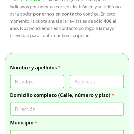
indícanos por favor un correo electrónico y un teléfono
para poder
ponernos en contacto
contigo. En este
momento, la cuota anual a la revista es de sólo
40€ al
año
. Nos pondremos en contacto contigo a la mayor
brevedad para confirmar la suscripción.
Nombre y apellidos
*
Nombre
Apellidos
Domicilio completo (Calle, número y piso)
*
Municipio
*