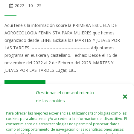
2022 - 10 - 25
Aquí tenéis la información sobre la PRIMERA ESCUELA DE
AGROECOLOGIA FEMINISTA PARA MUJERES que hemos
organizado desde EHNE-Bizkaia los MARTES Y JUEVES POR
LAS TARDES. --------------------------------------- Adjuntamos
programa en euskera y castellano. Fechas: Desde el 15 de
noviembre del 2022 al 2 de Febrero del 2023. MARTES Y
JUEVES POR LAS TARDES Lugar; La...
Read More >>
Gestionar el consentimiento
de las cookies
Para ofrecer las mejores experiencias, utilizamos tecnologías como las
cookies para almacenar y/o acceder a la información del dispositivo. El
consentimiento de estas tecnologías nos permitirá procesar datos
como el comportamiento de navegación o las identificaciones únicas