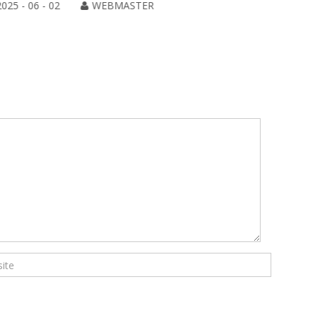
2025 - 06 - 02
WEBMASTER