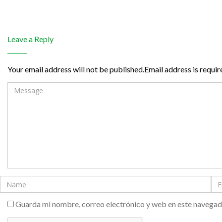
Leave a Reply
Your email address will not be published.Email address is requir
Guarda mi nombre, correo electrónico y web en este navegad