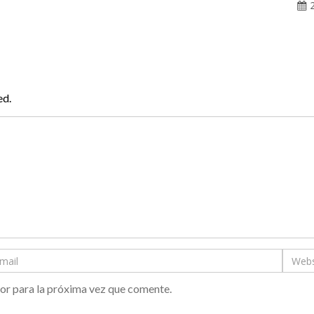
ed.
or para la próxima vez que comente.