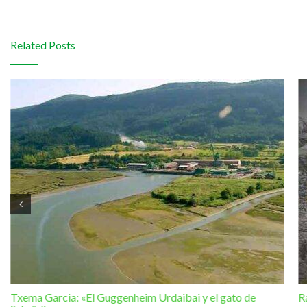
Related Posts
Txema Garcia: «El Guggenheim Urdaibai y el gato de
R