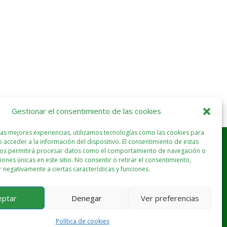
Gestionar el consentimiento de las cookies
las mejores experiencias, utilizamos tecnologías como las cookies para
 acceder a la información del dispositivo. El consentimiento de estas
nos permitirá procesar datos como el comportamiento de navegación o
ciones únicas en este sitio. No consentir o retirar el consentimiento,
 negativamente a ciertas características y funciones.
eptar
Denegar
Ver preferencias
Política de cookies