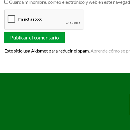
Guarda mi nombre, correo electrónico y web en este navegad
Este sitio usa Akismet para reducir el spam.
Aprende cómo se pro