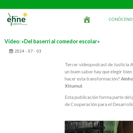
CONÓCENO
Vídeo: «Del baserri al comedor escolar»
2024 - 07 - 03
Tercer videopodcast de Justicia A
un buen sabor hay que elegir bien
hacer esta transformación?
Ainho
Xitumul
.
Esta publicación forma parte del
de Cooperación para el Desarrollo