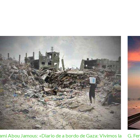
ami Abou Jamous: «Diario de a bordo de Gaza: Vivimos la
G. Fe