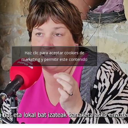
Haz clic para aceptar cookies de
marketing y permitir este contenido