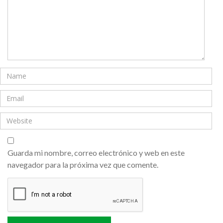
Guarda mi nombre, correo electrónico y web en este
navegador para la próxima vez que comente.