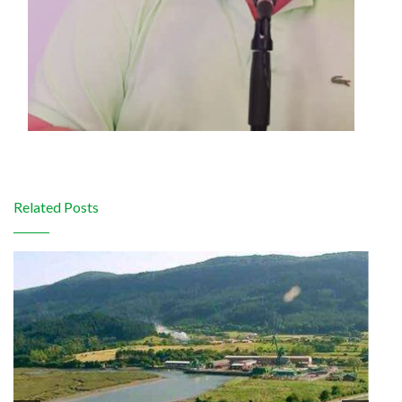
Related Posts