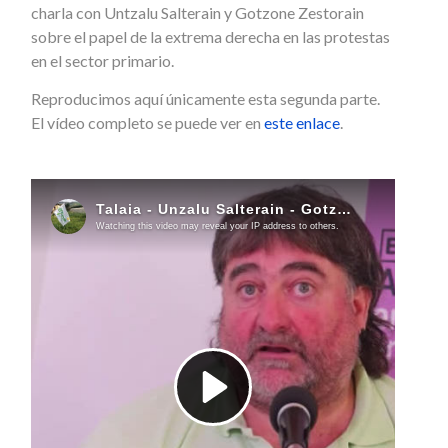
charla con Untzalu Salterain y Gotzone Zestorain
sobre el papel de la extrema derecha en las protestas
en el sector primario.
Reproducimos aquí únicamente esta segunda parte.
El vídeo completo se puede ver en
este enlace
.