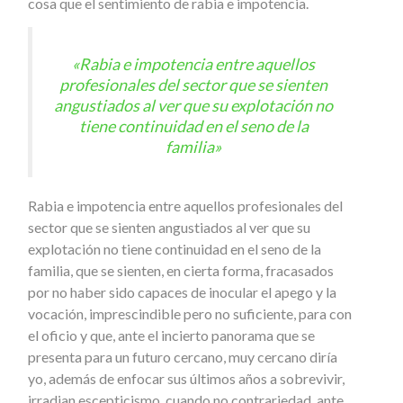
cosa que el sentimiento de rabia e impotencia.
«Rabia e impotencia entre aquellos
profesionales del sector que se sienten
angustiados al ver que su explotación no
tiene continuidad en el seno de la
familia»
Rabia e impotencia entre aquellos profesionales del
sector que se sienten angustiados al ver que su
explotación no tiene continuidad en el seno de la
familia, que se sienten, en cierta forma, fracasados
por no haber sido capaces de inocular el apego y la
vocación, imprescindible pero no suficiente, para con
el oficio y que, ante el incierto panorama que se
presenta para un futuro cercano, muy cercano diría
yo, además de enfocar sus últimos años a sobrevivir,
irradian escepticismo, cuando no contrariedad, ante