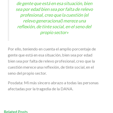
de gente que está en esa situación, bien
sea por edad bien sea por falta de relevo
profesional, creo que la cuestión (el
relevo generacional) merece una
reflexión, de tinte social, en el seno del
propio sector»
Por ello, teniendo en cuenta el amplio porcentaje de
gente que está en esa situación, bien sea por edad
bien sea por falta de relevo profesional, creo que la
cuestión merece una reflexión, de tinte social, en el
seno del propio sector.
Posdata: Mi más sincero abrazo a todas las personas
afectadas por la tragedia de la DANA.
Related Posts