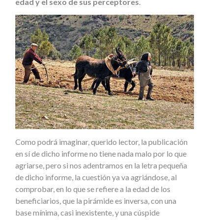
edad y el sexo de sus perceptores
.
Como podrá imaginar, querido lector, la publicación
en sí de dicho informe no tiene nada malo por lo que
agriarse, pero si nos adentramos en la letra pequeña
de dicho informe, la cuestión ya va agriándose, al
comprobar, en lo que se refiere a la edad de los
beneficiarios, que la pirámide es inversa, con una
base mínima, casi inexistente, y una cúspide