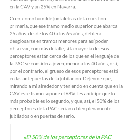
en la CAV y un 25% en Navarra.
Creo, como humilde juntaletras de la cuestión
primaria, que ese tramo medio superior que abarca
25 años, desde los 40 a los 65 años, debiera
desglosarse en tramos menores para así poder
observar, con más detalle, si la mayoría de esos
perceptores están cerca de los que en el lenguaje de
la PAC se considera joven, menor a los 40 años, o si,
por el contrario, el grueso de esos perceptores está
en las antepuertas de la jubilación. Déjenme que,
mirando a mi alrededor y teniendo en cuenta que en la
CAV este tramo supone el 68%, les anticipe que lo
más probable es lo segundo, y que, así, el 50% de los
perceptores de la PAC serían o bien plenamente
jubilados o en puertas de serlo.
«El 50% de los perceptores de la PAC