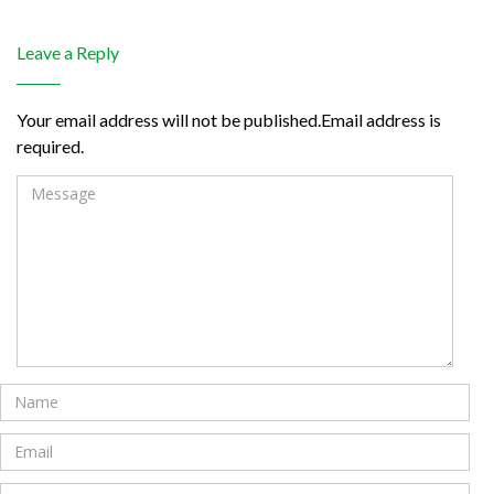
Leave a Reply
Your email address will not be published.Email address is
required.