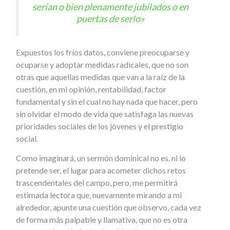
serían o bien plenamente jubilados o en
puertas de serlo»
Expuestos los fríos datos, conviene preocuparse y
ocuparse y adoptar medidas radicales, que no son
otras que aquellas medidas que van a la raíz de la
cuestión, en mi opinión, rentabilidad, factor
fundamental y sin el cual no hay nada que hacer, pero
sin olvidar el modo de vida que satisfaga las nuevas
prioridades sociales de los jóvenes y el prestigio
social.
Como imaginará, un sermón dominical no es, ni lo
pretende ser, el lugar para acometer dichos retos
trascendentales del campo, pero, me permitirá
estimada lectora que, nuevamente mirando a mi
alrededor, apunte una cuestión que observo, cada vez
de forma más palpable y llamativa, que no es otra