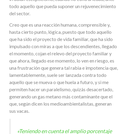
todo aquello que pueda suponer un rejuvenecimiento
del sector.
Creo que es una reacción humana, comprensible y,
hasta cierto punto, lógica, puesto que todo aquello
que ha sido el proyecto de vida familiar, que ha sido
impulsado con miras a que los descendientes, llegado
el momento, cojan el relevo del proyecto familiar y
que ahora, llegado ese momento, lo ven en riesgo, es
una frustración que genera tal rabia e impotencia que,
lamentablemente, suele ser lanzada contra todo
aquello que se mueva o que huela a futuro, y si me
permiten hacer un paralelismo, quizás desacertado,
generando un gas metano más contaminante que el
que, según dicen los medioambientalistas, generan
sus vacas.
«Teniendo en cuenta el amplio porcentaje