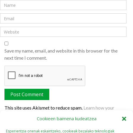
Save my name, email, and website in this browser for the
next time I comment.
This site uses Akismet to reduce spam.
Learn how your
comment data is processed.
Cookieen baimena kudeatzea
Esperientzia onenak eskaintzeko, cookieak bezalako teknologiak