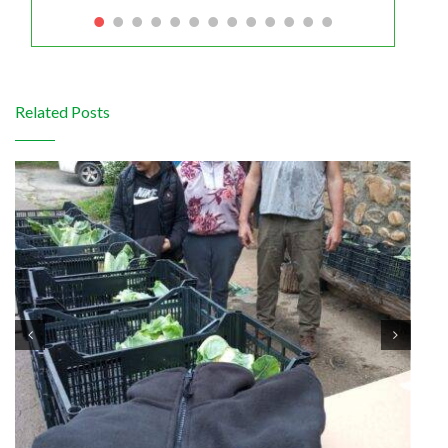
Related Posts