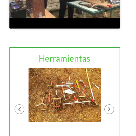
Herramientas