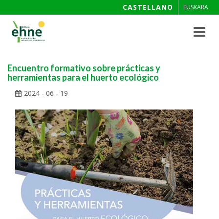
CASTELLANO
EUSKARA
Toggle
navigat
Encuentro formativo sobre prácticas y
herramientas para el huerto ecológico
2024 - 06 - 19