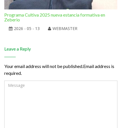
Programa Cultiva 2025 nueva estancia formativa en
El 
Zeberio
2026 - 05 - 13
WEBMASTER
Leave a Reply
Your email address will not be published.Email address is
required.