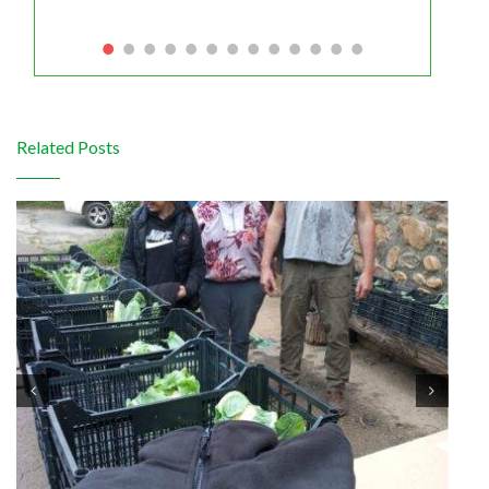
Related Posts