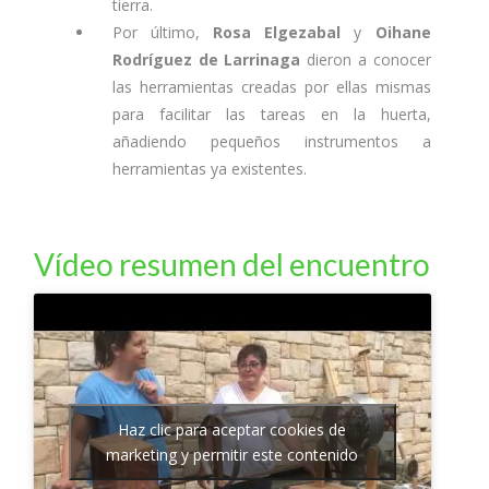
tierra.
Por último,
Rosa Elgezabal
y
Oihane
Rodríguez de Larrinaga
dieron a conocer
las herramientas creadas por ellas mismas
para facilitar las tareas en la huerta,
añadiendo pequeños instrumentos a
herramientas ya existentes.
Vídeo resumen del encuentro
Haz clic para aceptar cookies de
marketing y permitir este contenido