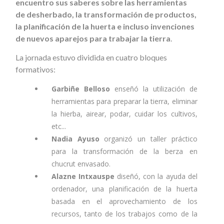
encuentro sus saberes sobre las herramientas
de desherbado, la transformación de productos,
la planificación de la huerta e incluso invenciones
de nuevos aparejos para trabajar la tierra
.
La jornada estuvo dividida en cuatro bloques
formativos:
Garbiñe Belloso
enseñó la utilización de
herramientas para preparar la tierra, eliminar
la hierba, airear, podar, cuidar los cultivos,
etc...
Nadia Ayuso
organizó un taller práctico
para la transformación de la berza en
chucrut envasado.
Alazne Intxauspe
diseñó, con la ayuda del
ordenador, una planificación de la huerta
basada en el aprovechamiento de los
recursos, tanto de los trabajos como de la