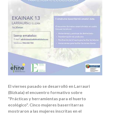
El viernes pasado se desarrolló en Larrauri
(Bizkaia) el encuentro formativo sobre
"Prácticas y herramientas para el huerto
ecológico". Cinco mujeres baserritarras
mostraron a las mujeres inscritas en el