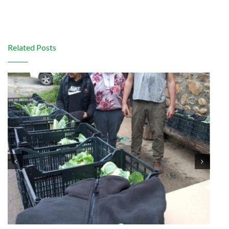
Related Posts