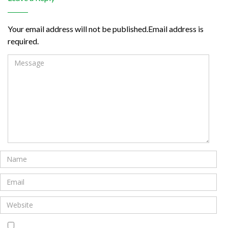
Your email address will not be published.Email address is
required.