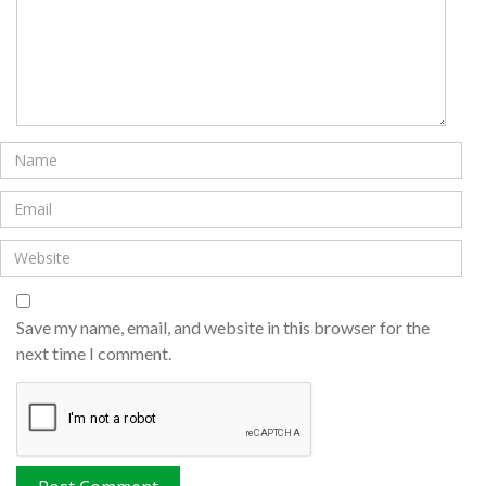
Save my name, email, and website in this browser for the
next time I comment.