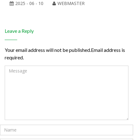
2025 - 06 - 10
WEBMASTER
Leave a Reply
Your email address will not be published.Email address is
required.