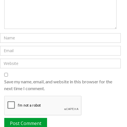
Save my name, email, and website in this browser for the
next time I comment.