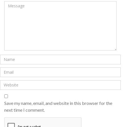
Save my name, email, and website in this browser for the
next time I comment.