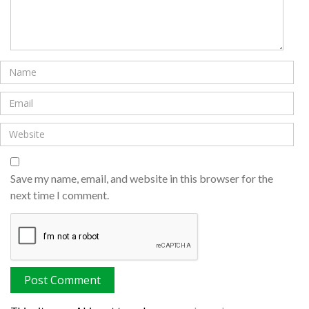
Save my name, email, and website in this browser for the
next time I comment.