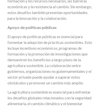
formación y los recursos necesarios, las barreras
económicas y la resistencia al cambio. Sin embargo,
estos desafíos también presentan oportunidades
para la innovación y la colaboración.
Apoyo de políticas públicas
El apoyo de políticas públicas es esencial para
fomentar la adopción de prácticas sostenibles. Esto
incluye incentivos económicos, programas de
formación y la promoción de investigaciones que
demuestren los beneficios a largo plazo de la
agricultura sostenible. La colaboración entre
gobiernos, organizaciones no gubernamentales y el
sector privado puede ayudar a superar estos
obstáculos y promover un cambio más amplio.
La agricultura sostenible es esencial para enfrentar
los desafíos globales relacionados con la seguridad
alimentaria, el cambio climático y el bienestar