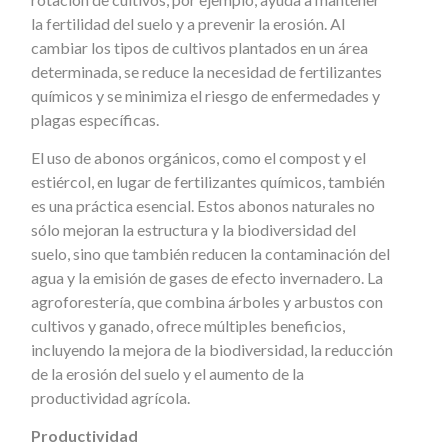
la fertilidad del suelo y a prevenir la erosión. Al
cambiar los tipos de cultivos plantados en un área
determinada, se reduce la necesidad de fertilizantes
químicos y se minimiza el riesgo de enfermedades y
plagas específicas.
El uso de abonos orgánicos, como el compost y el
estiércol, en lugar de fertilizantes químicos, también
es una práctica esencial. Estos abonos naturales no
sólo mejoran la estructura y la biodiversidad del
suelo, sino que también reducen la contaminación del
agua y la emisión de gases de efecto invernadero. La
agroforestería, que combina árboles y arbustos con
cultivos y ganado, ofrece múltiples beneficios,
incluyendo la mejora de la biodiversidad, la reducción
de la erosión del suelo y el aumento de la
productividad agrícola.
Productividad