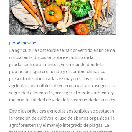
[
Foodandwine
]
La agricultura sostenible se ha convertido en un tema
crucial en la discusión sobre el futuro de la
producción de alimentos. En un mundo donde la
población sigue creciendo y el cambio climático
presenta desafíos cada vez mayores, las prácticas
agrícolas sostenibles ofrecen una vía para asegurar la
seguridad alimentaria, proteger el medio ambiente y
mejorar la calidad de vida de las comunidades rurales.
Entre las prácticas agrícolas sostenibles se destacan
la rotación de cultivos, el uso de abonos orgánicos, la
agroforestería y el manejo integrado de plagas. La
rotación de cultivos, por ejemplo, ayuda a mantener