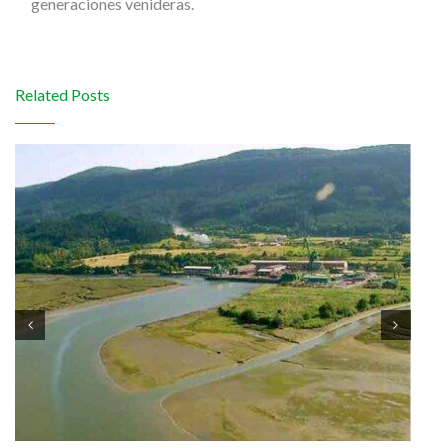
generaciones venideras.
Related Posts