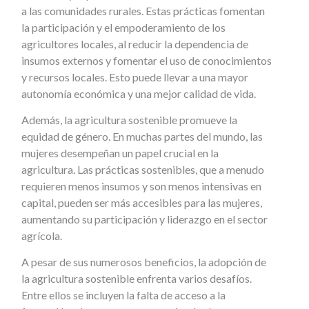
a las comunidades rurales. Estas prácticas fomentan
la participación y el empoderamiento de los
agricultores locales, al reducir la dependencia de
insumos externos y fomentar el uso de conocimientos
y recursos locales. Esto puede llevar a una mayor
autonomía económica y una mejor calidad de vida.
Además, la agricultura sostenible promueve la
equidad de género. En muchas partes del mundo, las
mujeres desempeñan un papel crucial en la
agricultura. Las prácticas sostenibles, que a menudo
requieren menos insumos y son menos intensivas en
capital, pueden ser más accesibles para las mujeres,
aumentando su participación y liderazgo en el sector
agrícola.
A pesar de sus numerosos beneficios, la adopción de
la agricultura sostenible enfrenta varios desafíos.
Entre ellos se incluyen la falta de acceso a la