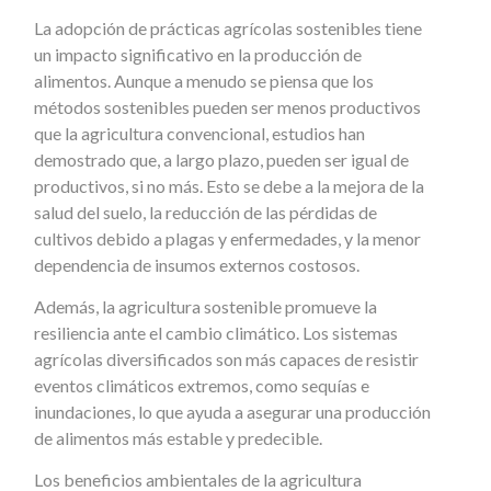
La adopción de prácticas agrícolas sostenibles tiene
un impacto significativo en la producción de
alimentos. Aunque a menudo se piensa que los
métodos sostenibles pueden ser menos productivos
que la agricultura convencional, estudios han
demostrado que, a largo plazo, pueden ser igual de
productivos, si no más. Esto se debe a la mejora de la
salud del suelo, la reducción de las pérdidas de
cultivos debido a plagas y enfermedades, y la menor
dependencia de insumos externos costosos.
Además, la agricultura sostenible promueve la
resiliencia ante el cambio climático. Los sistemas
agrícolas diversificados son más capaces de resistir
eventos climáticos extremos, como sequías e
inundaciones, lo que ayuda a asegurar una producción
de alimentos más estable y predecible.
Los beneficios ambientales de la agricultura