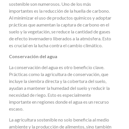
sostenible son numerosos. Uno de los más
importantes es la reducción de la huella de carbono.
Al minimizar el uso de productos químicos y adoptar
prácticas que aumentan la captura de carbono en el
suelo y la vegetación, se reduce la cantidad de gases
de efecto invernadero liberados a la atmósfera. Esto
es crucial en la lucha contra el cambio climático.
Conservación del agua
La conservación del agua es otro beneficio clave.
Prácticas como la agricultura de conservación, que
incluye la siembra directa y la cobertura del suelo,
ayudan a mantener la humedad del suelo y reducir la
necesidad de riego. Esto es especialmente
importante en regiones donde el agua es un recurso
escaso.
La agricultura sostenible no solo beneficia al medio
ambiente y la producción de alimentos, sino también