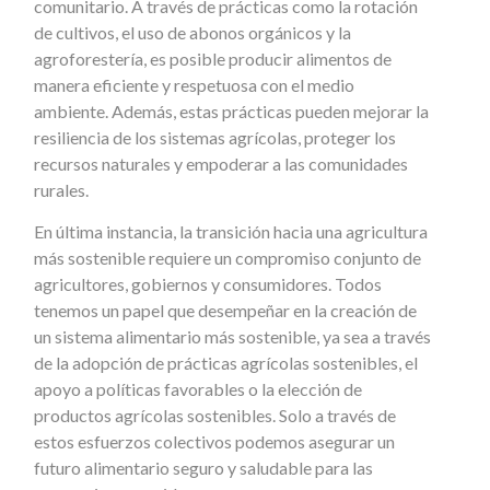
comunitario. A través de prácticas como la rotación
de cultivos, el uso de abonos orgánicos y la
agroforestería, es posible producir alimentos de
manera eficiente y respetuosa con el medio
ambiente. Además, estas prácticas pueden mejorar la
resiliencia de los sistemas agrícolas, proteger los
recursos naturales y empoderar a las comunidades
rurales.
En última instancia, la transición hacia una agricultura
más sostenible requiere un compromiso conjunto de
agricultores, gobiernos y consumidores. Todos
tenemos un papel que desempeñar en la creación de
un sistema alimentario más sostenible, ya sea a través
de la adopción de prácticas agrícolas sostenibles, el
apoyo a políticas favorables o la elección de
productos agrícolas sostenibles. Solo a través de
estos esfuerzos colectivos podemos asegurar un
futuro alimentario seguro y saludable para las