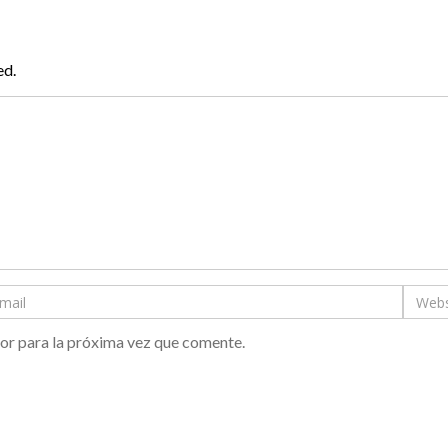
ed.
or para la próxima vez que comente.