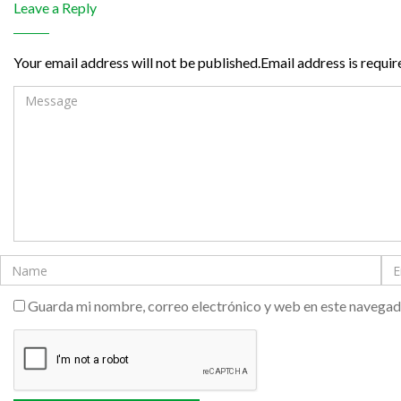
Leave a Reply
Your email address will not be published.Email address is requir
Guarda mi nombre, correo electrónico y web en este navegad