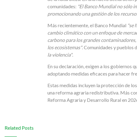
comunidades:
"El Banco Mundial no sólo in
promocionando una gestión de los recursos
Más recientemente, el Banco Mundial
"se 
cambio climático con un enfoque de merca
carbono para los grandes contaminadores, 
los ecosistemas"
. Comunidades y pueblos 
la violencia"
.
En su declaración, exigen a los gobiernos 
adoptando medidas eficaces para hacer frent
Estas medidas incluyen la protección de los 
una reforma agraria redistributiva. Más c
Reforma Agraria y Desarrollo Rural en 20
Related Posts