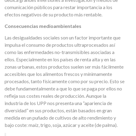
comunicación públicos para restar importancia a los
efectos negativos de su producto más rentable.
Consecuencias medioambientales
Las desigualdades sociales son un factor importante que
impulsa el consumo de productos ultraprocesados así
como las enfermedades no-transmisibles asociadas a
ellos. Especialmente en los países de renta alta y en las
zonas urbanas, estos productos suelen ser más fácilmente
accesibles que los alimentos frescos y mínimamente
procesados, tanto físicamente como por su precio. Esto se
debe fundamentalmente a que lo que se paga por ellos no
refleja sus costes reales de producción. Aunque la
industria de los UPP nos presenta una “apariencia de
diversidad” en sus productos, están basados en gran
medida en un puñado de cultivos de alto rendimiento y
bajo coste: maíz, trigo, soja, azúcar y aceite (de palma).