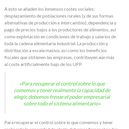
A esto se añaden los inmensos costes sociales:
desplazamiento de poblaciones rurales (y de sus formas
alternativas de producción e intercambio), dependencia y
pago de precios bajos a los productores de alimentos, así
como explotación en condiciones de trabajo y salarios de
toda la cadena alimentaria industrial. La producción y
distribución a escala masiva, así como los beneficios
fiscales que obtienen las empresas, contribuyen aún más
al coste artificialmente bajo de los UPP.
«Para recuperar el control sobre lo que
comemos y tener realmente la capacidad de
elegir, debemos frenar el poder empresarial
sobre todo el sistema alimentario»
Para recuperar el control sobre lo que comemos y tener