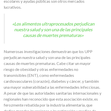
escolares y ayudas públicas son otros mercados
lucrativos.
«Los alimentos ultraprocesados perjudican
nuestra salud y son una de las principales
causas de muertes prematuras»
Numerosas investigaciones demuestran que los UPP
perjudican nuestra salud y son una de las principales
causas de muertes prematuras. Cabe citar un mayor
riesgo de obesidad y otras enfermedades no
transmisibles (ENT), como enfermedades
cardiovasculares (corazón), diabetes y cáncer, y también
una mayor vulnerabilidad a las enfermedades infecciosas.
A pesar de que las autoridades sanitarias internacionales y
regionales han reconocido que esta asociación existe, es
ferozmente rebatida por la industria alimentaria, que
dedica grandes inversiones a investigación y medios de