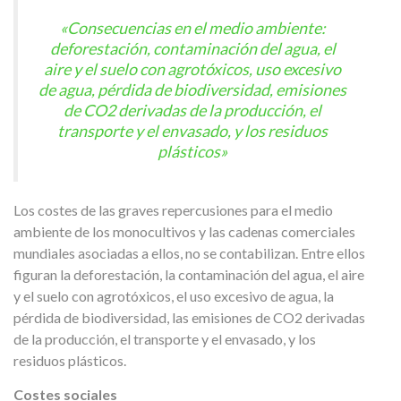
«Consecuencias en el medio ambiente:
deforestación, contaminación del agua, el
aire y el suelo con agrotóxicos, uso excesivo
de agua, pérdida de biodiversidad, emisiones
de CO2 derivadas de la producción, el
transporte y el envasado, y los residuos
plásticos»
Los costes de las graves repercusiones para el medio
ambiente de los monocultivos y las cadenas comerciales
mundiales asociadas a ellos, no se contabilizan. Entre ellos
figuran la deforestación, la contaminación del agua, el aire
y el suelo con agrotóxicos, el uso excesivo de agua, la
pérdida de biodiversidad, las emisiones de CO2 derivadas
de la producción, el transporte y el envasado, y los
residuos plásticos.
Costes sociales