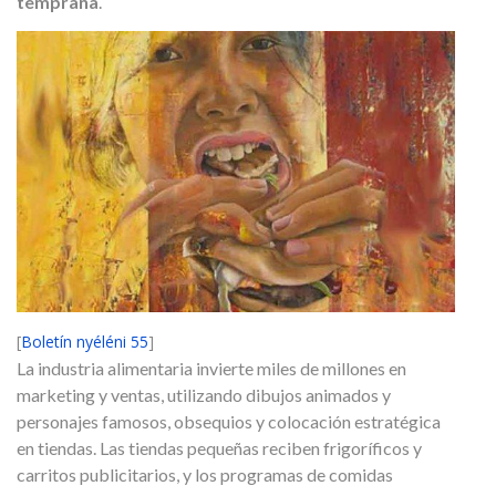
temprana
.
[
Boletín nyéléni 55
]
La industria alimentaria invierte miles de millones en
marketing y ventas, utilizando dibujos animados y
personajes famosos, obsequios y colocación estratégica
en tiendas. Las tiendas pequeñas reciben frigoríficos y
carritos publicitarios, y los programas de comidas