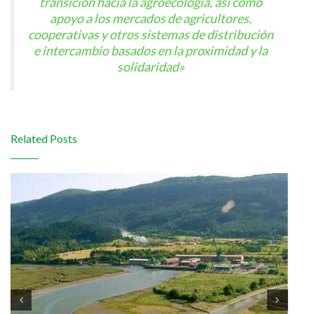
transición hacia la agroecología, así como
apoyo a los mercados de agricultores,
cooperativas y otros sistemas de distribución
e intercambio basados en la proximidad y la
solidaridad»
Related Posts