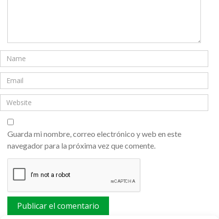
Guarda mi nombre, correo electrónico y web en este
navegador para la próxima vez que comente.