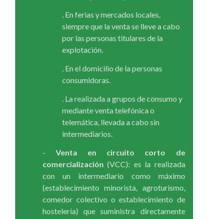
. En ferias y mercados locales,
siempre que la venta se lleve a cabo
por las personas titulares de la
explotación.
. En el domicilio de la personas
consumidoras.
. La realizada a grupos de consumo y
mediante venta telefónica o
telemática, llevada a cabo sin
intermediarios.
-
Venta en circuito corto de
comercialización
(VCC): es la realizada
con un intermediario como máximo
(establecimiento minorista, agroturismo,
comedor colectivo o establecimiento de
hostelería) que suministra directamente