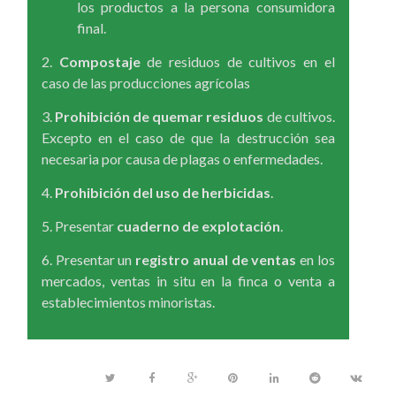
los productos a la persona consumidora
final.
2.
Compostaje
de residuos de cultivos en el
caso de las producciones agrícolas
3.
Prohibición de quemar residuos
de cultivos.
Excepto en el caso de que la destrucción sea
necesaria por causa de plagas o enfermedades.
4.
Prohibición del uso de herbicidas
.
5. Presentar
cuaderno de explotación
.
6. Presentar un
registro anual de ventas
en los
mercados, ventas in situ en la finca o venta a
establecimientos minoristas.