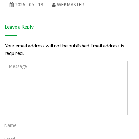
2026 - 05 - 13
WEBMASTER
Leave a Reply
Your email address will not be published.Email address is
required.