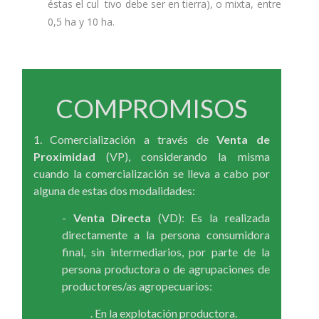
éstas el cul tivo debe ser en tierra), o mixta, entre
0,5 ha y 10 ha.
COMPROMISOS
1. Comercialización a través de
Venta de
Proximidad
(VP), considerando la misma
cuando la comercialización se lleva a cabo por
alguna de estas dos modalidades:
-
Venta Directa
(VD): Es la realizada
directamente a la persona consumidora
final, sin intermediarios, por parte de la
persona productora o de agrupaciones de
productores/as agropecuarios:
. En la explotación productora.