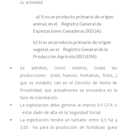
su actividad:
a) Si es un producto primario de origen
animal, en el Registro General de
Explotaciones Ganaderas (REGA).
b) Si es un producto primario de origen
vegetal, en el Registro General de la
Producción Agrícola (REGEPA).
Se admiten, como mínimo, todas las
producciones (miel, huevos, hortalizas, fruta,...)
que se establez can en el Decreto de Venta de
Proximidad, que actualmente se encuentra en la
fase de tramitación.
La explotacion debe generar al menos 0.5 UTA o
estar dado de alta en la Seguridad Social.
La explotación tendrá un tamaño entre 0,5 ha y
3,00 ha para la producción de hortalizas (para