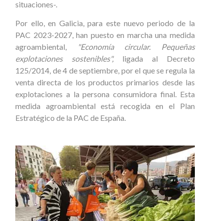
situaciones-.
Por ello, en Galicia, para este nuevo periodo de la
PAC 2023-2027, han puesto en marcha una medida
agroambiental,
"Economía circ
ular. Pequeñas
explotaciones sostenibles",
ligada al Decreto
125/2014, de 4 de septiembre, por el que se regula la
venta directa de los productos primarios desde las
explotaciones a la persona consumidora final. Esta
medida agroambiental está recogida en el Plan
Estratégico de la PAC de España.