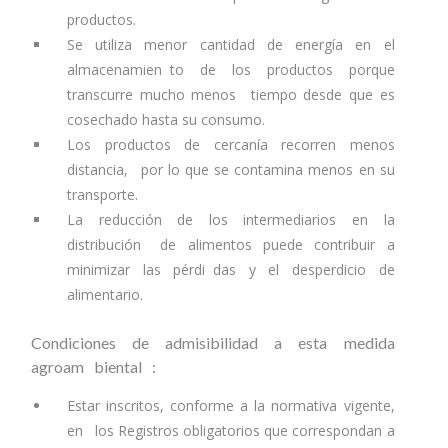
productos.
Se utiliza menor cantidad de energía en el
almacenamien to de los productos porque
transcurre mucho menos tiempo desde que es
cosechado hasta su consumo.
Los productos de cercanía recorren menos
distancia, por lo que se contamina menos en su
transporte.
La reducción de los intermediarios en la
distribución de alimentos puede contribuir a
minimizar las pérdi das y el desperdicio de
alimentario.
Condiciones de admisibilidad a esta medida
agroam biental :
Estar inscritos, conforme a la normativa vigente,
en los Registros obligatorios que correspondan a