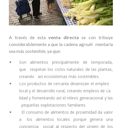
A través de esta
venta directa
se con tribuye
considerablemente a que la cadena agroali mentaria
sea más sostenible, ya que:
Son alimentos principalmente de temporada,
que respetan los ciclos naturales de las plantas,
creando así ecosistemas más sostenibles.
Los productos de cercanía dinamizan el empleo
local y el desarrollo rural, creando empleos de ca
lidad y fomentando así el relevo generacional y las
pequeñas explotaciones familiares.
El consumo de alimentos de proximidad da valor
a los alimentos locales porque genera una
conciencia social al respecto del origen de los