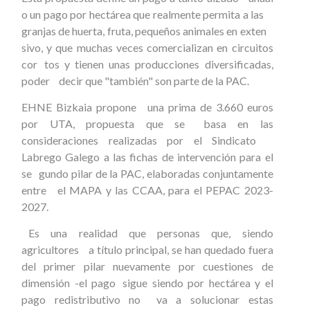
o un pago por hectárea que realmente permita a las
granjas de huerta, fruta, pequeños animales en exten
sivo, y que muchas veces comercializan en circuitos
cor tos y tienen unas producciones diversificadas,
poder decir que "también" son parte de la PAC.
EHNE Bizkaia propone una prima de 3.660 euros
por UTA, propuesta que se basa en las
consideraciones realizadas por el Sindicato
Labrego Galego a las fichas de intervención para el
se gundo pilar de la PAC, elaboradas conjuntamente
entre el MAPA y las CCAA, para el PEPAC 2023-
2027.
Es una realidad que personas que, siendo
agricultores a título principal, se han quedado fuera
del primer pilar nuevamente por cuestiones de
dimensión -el pago sigue siendo por hectárea y el
pago redistributivo no va a solucionar estas