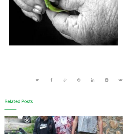
Related Posts