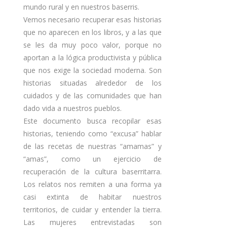
mundo rural y en nuestros baserris.
Vemos necesario recuperar esas historias
que no aparecen en los libros, y a las que
se les da muy poco valor, porque no
aportan a la lógica productivista y pública
que nos exige la sociedad moderna. Son
historias situadas alrededor de los
cuidados y de las comunidades que han
dado vida a nuestros pueblos.
Este documento busca recopilar esas
historias, teniendo como “excusa” hablar
de las recetas de nuestras “amamas” y
“amas”, como un ejercicio de
recuperación de la cultura baserritarra.
Los relatos nos remiten a una forma ya
casi extinta de habitar nuestros
territorios, de cuidar y entender la tierra.
Las mujeres entrevistadas son