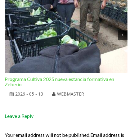
Programa Cultiva 2025 nueva estancia formativa en
El 
Zeberio
2026 - 05 - 13
WEBMASTER
Leave a Reply
Your email address will not be published.Email address is