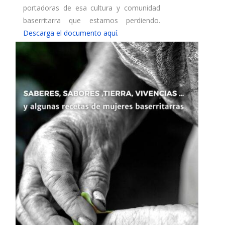
portadoras de esa cultura y comunidad
baserritarra que estamos perdiendo.
Descarga el documento aquí.