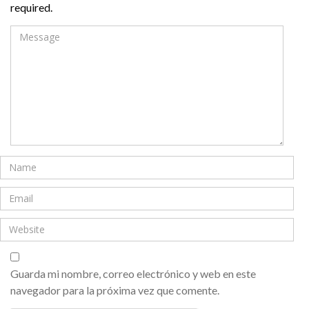
required.
Guarda mi nombre, correo electrónico y web en este
navegador para la próxima vez que comente.