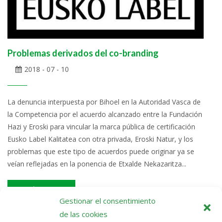
Problemas derivados del co-branding
2018 - 07 - 10
La denuncia interpuesta por Bihoel en la Autoridad Vasca de
la Competencia por el acuerdo alcanzado entre la Fundación
Hazi y Eroski para vincular la marca pública de certificación
Eusko Label Kalitatea con otra privada, Eroski Natur, y los
problemas que este tipo de acuerdos puede originar ya se
veían reflejadas en la ponencia de Etxalde Nekazaritza...
Read More >>
Gestionar el consentimiento
de las cookies