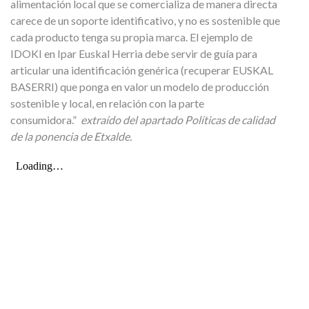
alimentación local que se comercializa de manera directa
carece de un soporte identificativo, y no es sostenible que
cada producto tenga su propia marca. El ejemplo de
IDOKI en Ipar Euskal Herria debe servir de guía para
articular una identificación genérica (recuperar EUSKAL
BASERRI) que ponga en valor un modelo de producción
sostenible y local, en relación con la parte
consumidora.”
extraído del apartado Políticas de calidad
de la ponencia de Etxalde.