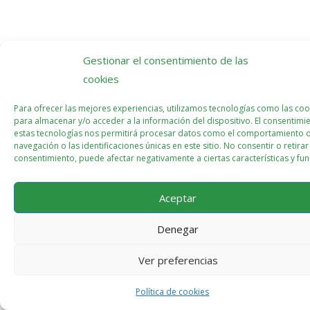
Gestionar el consentimiento de las
cookies
Para ofrecer las mejores experiencias, utilizamos tecnologías como las coo
para almacenar y/o acceder a la información del dispositivo. El consentimi
estas tecnologías nos permitirá procesar datos como el comportamiento 
navegación o las identificaciones únicas en este sitio. No consentir o retirar
consentimiento, puede afectar negativamente a ciertas características y fun
Aceptar
Denegar
Ver preferencias
Política de cookies