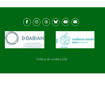
Política de cookies (UE)