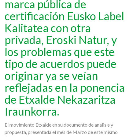
marca pública de
certificación Eusko Label
Kalitatea con otra
privada, Eroski Natur, y
los problemas que este
tipo de acuerdos puede
originar ya se veían
reflejadas en la ponencia
de Etxalde Nekazaritza
Iraunkorra.
El movimiento Etxalde en su documento de analisis y
propuesta, presentada el mes de Marzo de este mismo