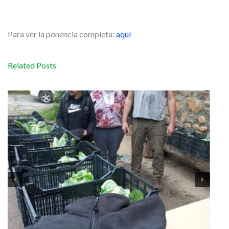
Para ver la ponencia completa:
aquí
Related Posts