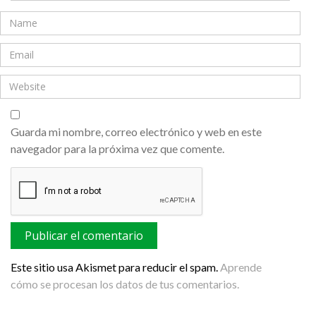
Guarda mi nombre, correo electrónico y web en este
navegador para la próxima vez que comente.
Este sitio usa Akismet para reducir el spam.
Aprende
cómo se procesan los datos de tus comentarios.