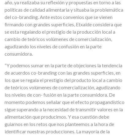
año, ya realizaba su reflexión y propuestas en torno a las
políticas de calidad alimentaria y situaba la problemática
del co-branding. Ante estos convenios que se vienen
firmando con grandes superficies, Etxalde considera que
se esta regalando el prestigio de la producción local a
cambio de teóricos volúmenes de comercialización,
agudizando los niveles de confusión en la parte
consumidora.
“Y podemos sumar en la parte de objeciones la tendencia
de acuerdos co-branding con las grandes superficies, en
los que se regala el prestigio del producto local a cambio
de teóricos volúmenes de comercialización, agudizando
los niveles de con- fusión en la parte consumidora. De
momento podemos señalar que el efecto propagandístico
sigue superando a la necesidad de transmitir valores en la
alimentación que producimos. Y esa cuestión debe
guiarnos en los retos que nos planteemos a la hora de
identificar nuestras producciones. La mayoría de la