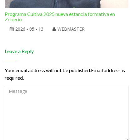
Programa Cultiva 2025 nueva estancia formativa en
El 
Zeberio
2026 - 05 - 13
WEBMASTER
Leave a Reply
Your email address will not be published.Email address is
required.