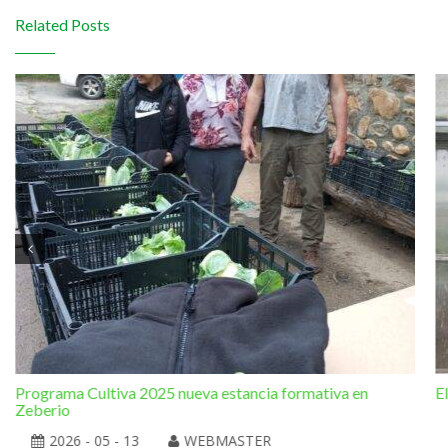
Related Posts
Programa Cultiva 2025 nueva estancia formativa en
E
Zeberio
2026 - 05 - 13
WEBMASTER