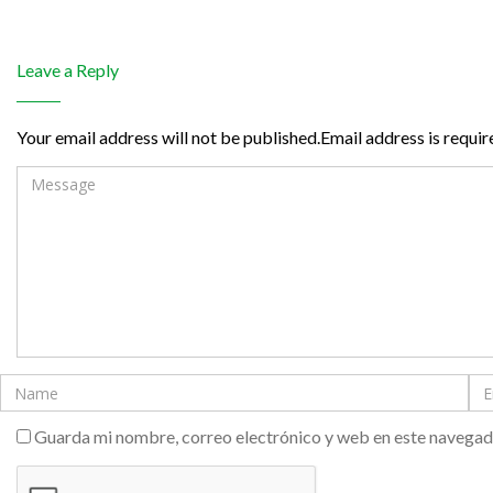
Leave a Reply
Your email address will not be published.Email address is requir
Guarda mi nombre, correo electrónico y web en este navegad