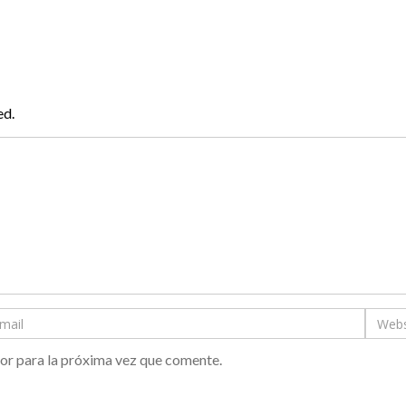
ed.
or para la próxima vez que comente.